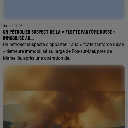
30 juin 2026
UN PÉTROLIER SUSPECT DE LA « FLOTTE FANTÔME RUSSE »
IMMOBILISÉ AU...
Un pétrolier suspecté d’appartenir à la « flotte fantôme russe
» demeure immobilisé au large de Fos-sur-Mer, près de
Marseille, après une opération de...