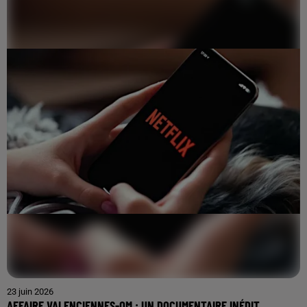
23 juin 2026
AFFAIRE VALENCIENNES-OM : UN DOCUMENTAIRE INÉDIT