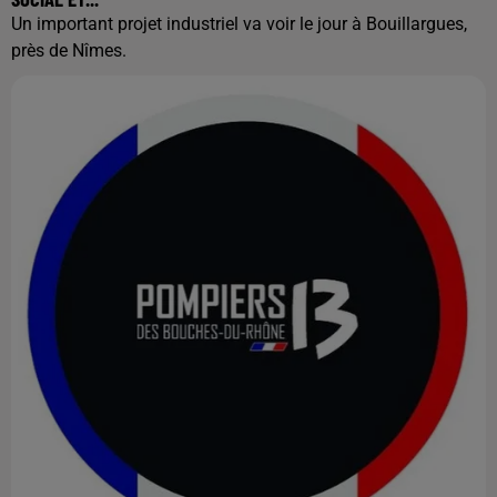
Un important projet industriel va voir le jour à Bouillargues,
près de Nîmes.