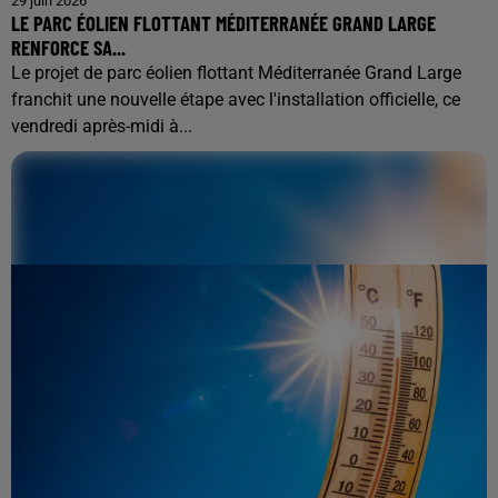
29 juin 2026
LE PARC ÉOLIEN FLOTTANT MÉDITERRANÉE GRAND LARGE
RENFORCE SA...
Le projet de parc éolien flottant Méditerranée Grand Large
franchit une nouvelle étape avec l'installation officielle, ce
vendredi après-midi à...