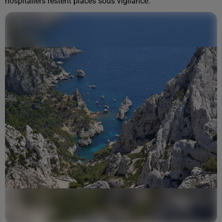
hospitaliers restent placés sous vigilance.