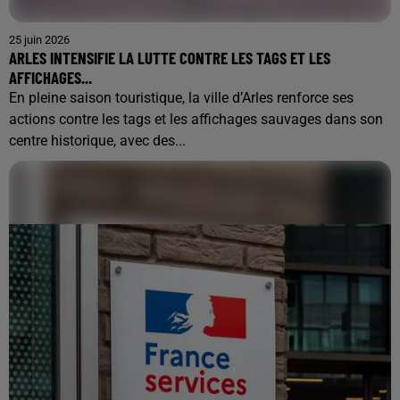
25 juin 2026
ARLES INTENSIFIE LA LUTTE CONTRE LES TAGS ET LES
AFFICHAGES...
En pleine saison touristique, la ville d’Arles renforce ses
actions contre les tags et les affichages sauvages dans son
centre historique, avec des...