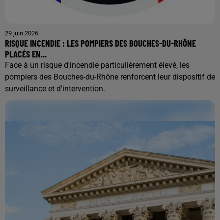
29 juin 2026
RISQUE INCENDIE : LES POMPIERS DES BOUCHES-DU-RHÔNE
PLACÉS EN...
Face à un risque d'incendie particulièrement élevé, les
pompiers des Bouches-du-Rhône renforcent leur dispositif de
surveillance et d'intervention.