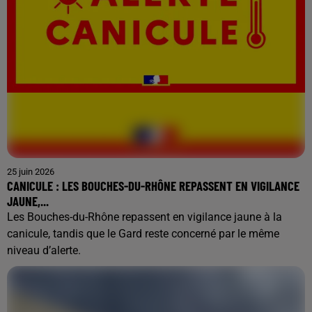
25 juin 2026
CANICULE : LES BOUCHES-DU-RHÔNE REPASSENT EN VIGILANCE
JAUNE,...
Les Bouches-du-Rhône repassent en vigilance jaune à la
canicule, tandis que le Gard reste concerné par le même
niveau d’alerte.