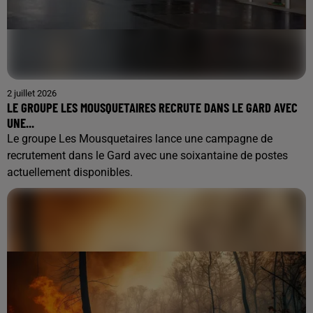
2 juillet 2026
LE GROUPE LES MOUSQUETAIRES RECRUTE DANS LE GARD AVEC
UNE...
Le groupe Les Mousquetaires lance une campagne de
recrutement dans le Gard avec une soixantaine de postes
actuellement disponibles.