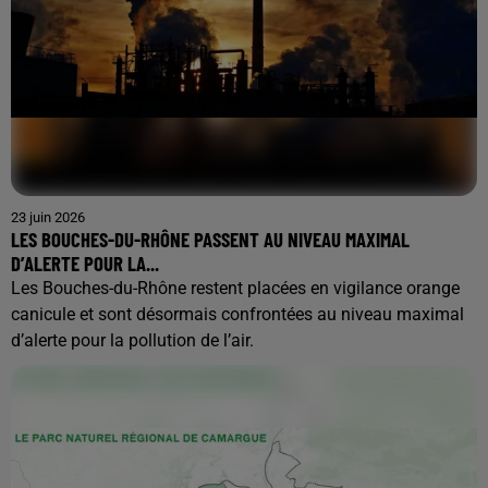
23 juin 2026
LES BOUCHES-DU-RHÔNE PASSENT AU NIVEAU MAXIMAL
D’ALERTE POUR LA...
Les Bouches-du-Rhône restent placées en vigilance orange
canicule et sont désormais confrontées au niveau maximal
d’alerte pour la pollution de l’air.