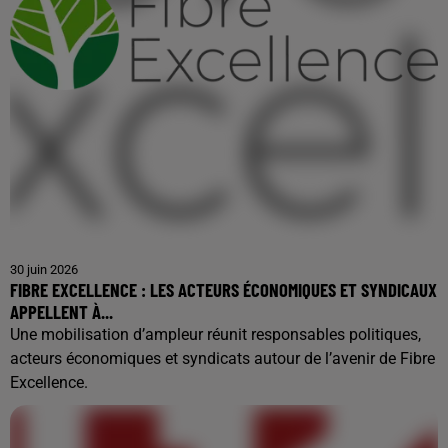
30 juin 2026
FIBRE EXCELLENCE : LES ACTEURS ÉCONOMIQUES ET SYNDICAUX
APPELLENT À...
Une mobilisation d’ampleur réunit responsables politiques,
acteurs économiques et syndicats autour de l’avenir de Fibre
Excellence.