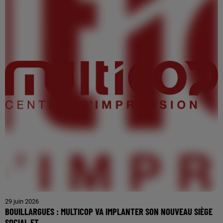
29 juin 2026
BOUILLARGUES : MULTICOP VA IMPLANTER SON NOUVEAU SIÈGE
SOCIAL ET...