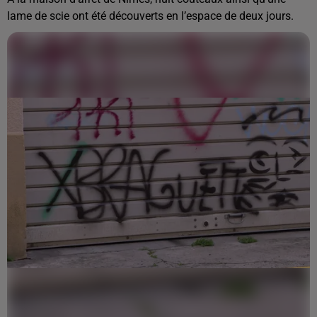
lame de scie ont été découverts en l’espace de deux jours.