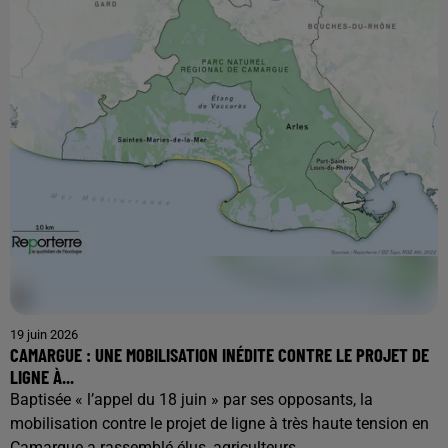
19 juin 2026
CAMARGUE : UNE MOBILISATION INÉDITE CONTRE LE PROJET DE
LIGNE À...
Baptisée « l’appel du 18 juin » par ses opposants, la
mobilisation contre le projet de ligne à très haute tension en
Camargue a rassemblé élus, agriculteurs,...