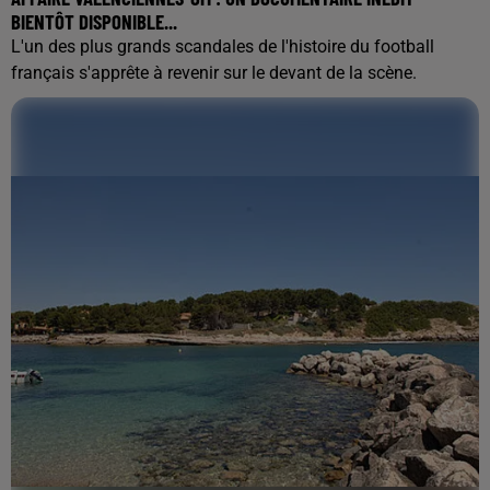
BIENTÔT DISPONIBLE...
L'un des plus grands scandales de l'histoire du football
français s'apprête à revenir sur le devant de la scène.