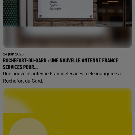
24 juin 2026
ROCHEFORT-DU-GARD : UNE NOUVELLE ANTENNE FRANCE
SERVICES POUR...
Une nouvelle antenne France Services a été inaugurée à
Rochefort-du-Gard.