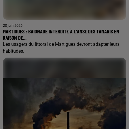
23 juin 2026
MARTIGUES : BAIGNADE INTERDITE À L’ANSE DES TAMARIS EN
RAISON DE...
Les usagers du littoral de Martigues devront adapter leurs
habitudes.