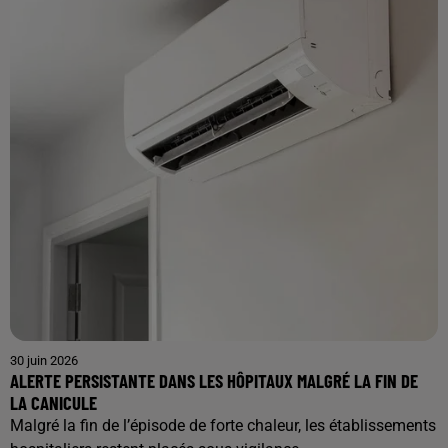
30 juin 2026
ALERTE PERSISTANTE DANS LES HÔPITAUX MALGRÉ LA FIN DE
LA CANICULE
Malgré la fin de l’épisode de forte chaleur, les établissements