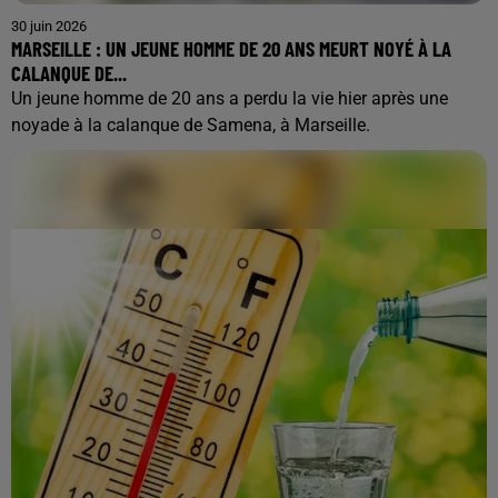
30 juin 2026
MARSEILLE : UN JEUNE HOMME DE 20 ANS MEURT NOYÉ À LA
CALANQUE DE...
Un jeune homme de 20 ans a perdu la vie hier après une
noyade à la calanque de Samena, à Marseille.