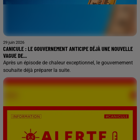
29 juin 2026
CANICULE : LE GOUVERNEMENT ANTICIPE DÉJÀ UNE NOUVELLE
VAGUE DE...
Après un épisode de chaleur exceptionnel, le gouvernement
souhaite déjà préparer la suite.