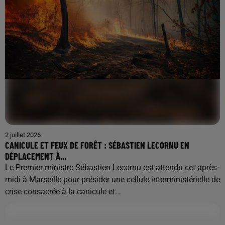
2 juillet 2026
CANICULE ET FEUX DE FORÊT : SÉBASTIEN LECORNU EN
DÉPLACEMENT À...
Le Premier ministre Sébastien Lecornu est attendu cet après-
midi à Marseille pour présider une cellule interministérielle de
crise consacrée à la canicule et...