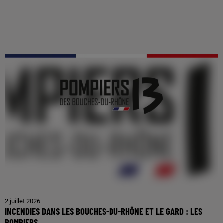
2 juillet 2026
INCENDIES DANS LES BOUCHES-DU-RHÔNE ET LE GARD : LES
POMPIERS...