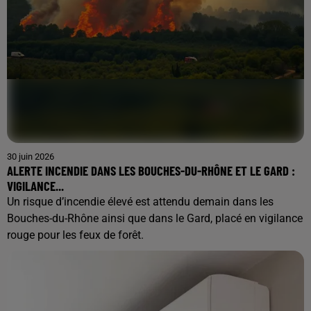
30 juin 2026
ALERTE INCENDIE DANS LES BOUCHES-DU-RHÔNE ET LE GARD :
VIGILANCE...
Un risque d’incendie élevé est attendu demain dans les
Bouches-du-Rhône ainsi que dans le Gard, placé en vigilance
rouge pour les feux de forêt.