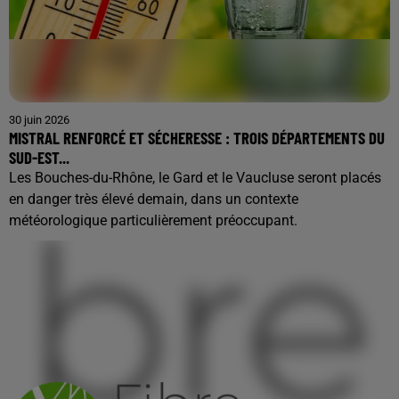
30 juin 2026
MISTRAL RENFORCÉ ET SÉCHERESSE : TROIS DÉPARTEMENTS DU
SUD-EST...
Les Bouches-du-Rhône, le Gard et le Vaucluse seront placés
en danger très élevé demain, dans un contexte
météorologique particulièrement préoccupant.