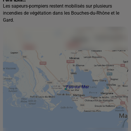
Les sapeurs-pompiers restent mobilisés sur plusieurs
incendies de végétation dans les Bouches-du-Rhône et le
Gard.