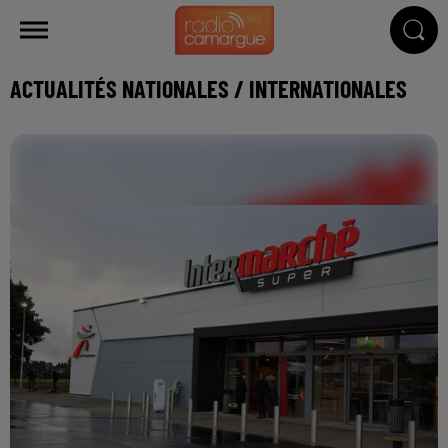
ACTUALITÉS NATIONALES / INTERNATIONALES