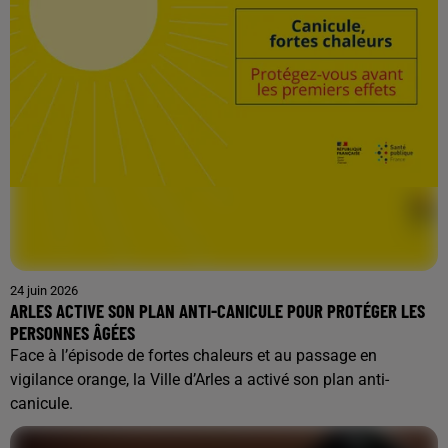
24 juin 2026
ARLES ACTIVE SON PLAN ANTI-CANICULE POUR PROTÉGER LES
PERSONNES ÂGÉES
Face à l’épisode de fortes chaleurs et au passage en
vigilance orange, la Ville d’Arles a activé son plan anti-
canicule.