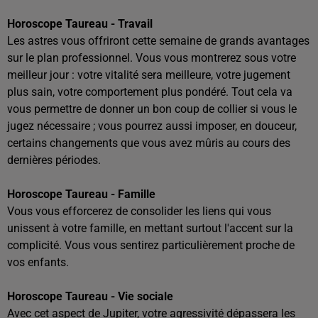
Horoscope Taureau - Travail
Les astres vous offriront cette semaine de grands avantages
sur le plan professionnel. Vous vous montrerez sous votre
meilleur jour : votre vitalité sera meilleure, votre jugement
plus sain, votre comportement plus pondéré. Tout cela va
vous permettre de donner un bon coup de collier si vous le
jugez nécessaire ; vous pourrez aussi imposer, en douceur,
certains changements que vous avez mûris au cours des
dernières périodes.
Horoscope Taureau - Famille
Vous vous efforcerez de consolider les liens qui vous
unissent à votre famille, en mettant surtout l'accent sur la
complicité. Vous vous sentirez particulièrement proche de
vos enfants.
Horoscope Taureau - Vie sociale
Avec cet aspect de Jupiter, votre agressivité dépassera les