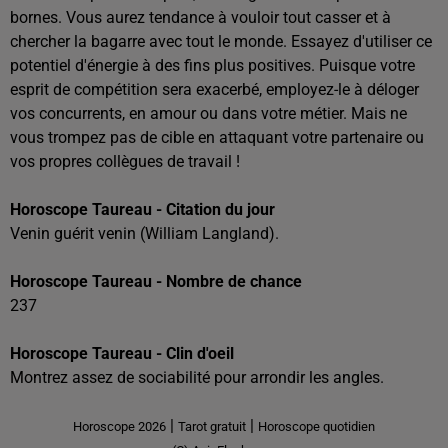
bornes. Vous aurez tendance à vouloir tout casser et à
chercher la bagarre avec tout le monde. Essayez d'utiliser ce
potentiel d'énergie à des fins plus positives. Puisque votre
esprit de compétition sera exacerbé, employez-le à déloger
vos concurrents, en amour ou dans votre métier. Mais ne
vous trompez pas de cible en attaquant votre partenaire ou
vos propres collègues de travail !
Horoscope Taureau - Citation du jour
Venin guérit venin (William Langland).
Horoscope Taureau - Nombre de chance
237
Horoscope Taureau - Clin d'oeil
Montrez assez de sociabilité pour arrondir les angles.
|
|
Horoscope 2026
Tarot gratuit
Horoscope quotidien