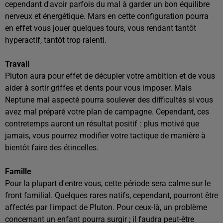
cependant d'avoir parfois du mal à garder un bon équilibre
nerveux et énergétique. Mars en cette configuration pourra
en effet vous jouer quelques tours, vous rendant tantôt
hyperactif, tantôt trop ralenti.
Travail
Pluton aura pour effet de décupler votre ambition et de vous
aider à sortir griffes et dents pour vous imposer. Mais
Neptune mal aspecté pourra soulever des difficultés si vous
avez mal préparé votre plan de campagne. Cependant, ces
contretemps auront un résultat positif : plus motivé que
jamais, vous pourrez modifier votre tactique de manière à
bientôt faire des étincelles.
Famille
Pour la plupart d'entre vous, cette période sera calme sur le
front familial. Quelques rares natifs, cependant, pourront être
affectés par l'impact de Pluton. Pour ceux-là, un problème
concernant un enfant pourra surgir ; il faudra peut-être