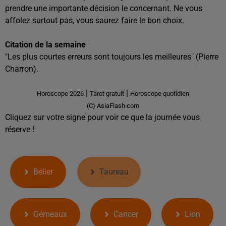
prendre une importante décision le concernant. Ne vous
affolez surtout pas, vous saurez faire le bon choix.
Citation de la semaine
"Les plus courtes erreurs sont toujours les meilleures" (Pierre
Charron).
|
|
Horoscope 2026
Tarot gratuit
Horoscope quotidien
(C) AsiaFlash.com
Cliquez sur votre signe pour voir ce que la journée vous
réserve !
Bélier
Taureau
Gémeaux
Cancer
Lion