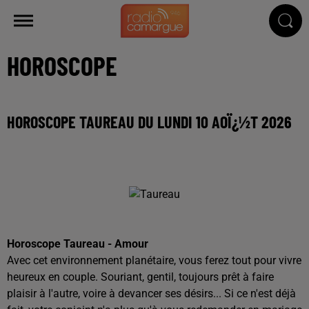
HOROSCOPE
HOROSCOPE TAUREAU DU LUNDI 10 AOÏ¿½T 2026
Horoscope Taureau - Amour
Avec cet environnement planétaire, vous ferez tout pour vivre
heureux en couple. Souriant, gentil, toujours prêt à faire
plaisir à l'autre, voire à devancer ses désirs... Si ce n'est déjà