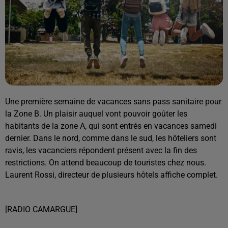
Une première semaine de vacances sans pass sanitaire pour
la Zone B. Un plaisir auquel vont pouvoir goûter les
habitants de la zone A, qui sont entrés en vacances samedi
dernier. Dans le nord, comme dans le sud, les hôteliers sont
ravis, les vacanciers répondent présent avec la fin des
restrictions. On attend beaucoup de touristes chez nous.
Laurent Rossi, directeur de plusieurs hôtels affiche complet.
[RADIO CAMARGUE]