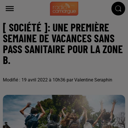
[ SOCIÉTÉ ]: UNE PREMIÈRE
SEMAINE DE VACANCES SANS
PASS SANITAIRE POUR LA ZONE
B.
Modifié : 19 avril 2022 à 10h36 par Valentine Seraphin