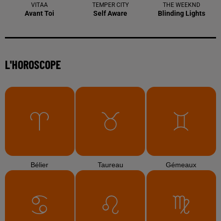
VITAA
TEMPER CITY
THE WEEKND
Avant Toi
Self Aware
Blinding Lights
L'HOROSCOPE
Bélier
Taureau
Gémeaux