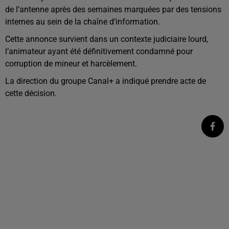
de l’antenne après des semaines marquées par des tensions
internes au sein de la chaîne d’information.
Cette annonce survient dans un contexte judiciaire lourd,
l’animateur ayant été définitivement condamné pour
corruption de mineur et harcèlement.
La direction du groupe Canal+ a indiqué prendre acte de
cette décision.