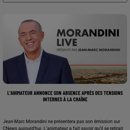
L’ANIMATEUR ANNONCE SON ABSENCE APRÈS DES TENSIONS
INTERNES À LA CHAÎNE
Jean-Marc Morandini ne présentera pas son émission sur
CNews aujourd’hui. L’animateur a fait savoir qu’il se retirait