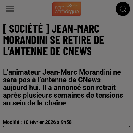
[ SOCIÉTÉ ] JEAN-MARC
MORANDINI SE RETIRE DE
L’ANTENNE DE CNEWS
L’animateur Jean-Marc Morandini ne
sera pas à l’antenne de CNews
aujourd’hui. Il a annoncé son retrait
après plusieurs semaines de tensions
au sein de la chaîne.
Modifié : 10 février 2026 à 9h58