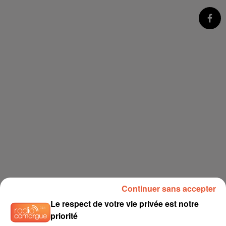
Continuer sans accepter
Le respect de votre vie privée est notre
priorité