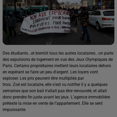
Des étudiants...et bientôt tous les autres locataires...on parle
des expulsions de logement en vue des Jeux Olympiques de
Paris. Certains propriétaires mettent leurs locataires dehors
en espérant se faire un peu d'argent. Les loyers vont
exploser. Les prix peuvent être multipliés par
trois. Zoé est locataire, elle s’est vu notifier il y a quelques
semaines que son bail n’allait pas être renouvelé, et allait
donc prendre fin juste avant les jeux. L’agence immobilière
prétexte la mise en vente de l’appartement. Elle se sent
impuissante.