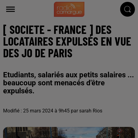
[ SOCIETE - FRANCE ] DES
LOCATAIRES EXPULSÉS EN VUE
DES JO DE PARIS
Etudiants, salariés aux petits salaires ...
beaucoup sont menacés d'être
expulsés.
Modifié : 25 mars 2024 à 9h45 par sarah Rios