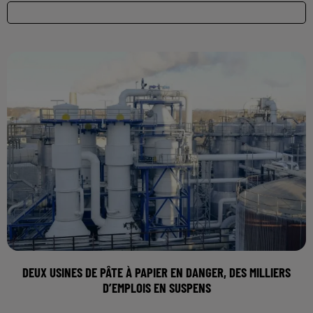
DEUX USINES DE PÂTE À PAPIER EN DANGER, DES MILLIERS
D’EMPLOIS EN SUSPENS