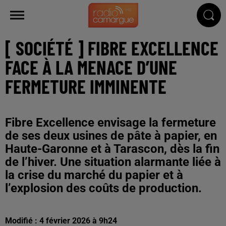
[ SOCIÉTÉ ] FIBRE EXCELLENCE
FACE À LA MENACE D’UNE
FERMETURE IMMINENTE
Fibre Excellence envisage la fermeture
de ses deux usines de pâte à papier, en
Haute-Garonne et à Tarascon, dès la fin
de l’hiver. Une situation alarmante liée à
la crise du marché du papier et à
l’explosion des coûts de production.
Modifié : 4 février 2026 à 9h24