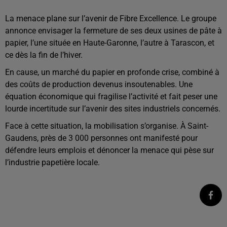
La menace plane sur l’avenir de Fibre Excellence. Le groupe
annonce envisager la fermeture de ses deux usines de pâte à
papier, l’une située en Haute-Garonne, l’autre à Tarascon, et
ce dès la fin de l’hiver.
En cause, un marché du papier en profonde crise, combiné à
des coûts de production devenus insoutenables. Une
équation économique qui fragilise l’activité et fait peser une
lourde incertitude sur l’avenir des sites industriels concernés.
Face à cette situation, la mobilisation s’organise. À Saint-
Gaudens, près de 3 000 personnes ont manifesté pour
défendre leurs emplois et dénoncer la menace qui pèse sur
l’industrie papetière locale.