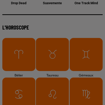
Drop Dead
Suavemente
One Track Mind
L'HOROSCOPE
Bélier
Taureau
Gémeaux