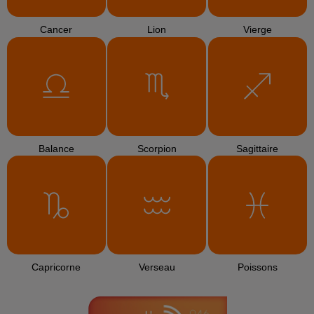
Cancer
Lion
Vierge
Balance
Scorpion
Sagittaire
Capricorne
Verseau
Poissons