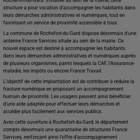
Rochefort-du-Gard. Installée au sein de la mairie, cette
structure a pour vocation d’accompagner les habitants dans
leurs démarches administratives et numériques, tout en
favorisant un service de proximité accessible à tous.
La commune de Rochefort-du-Gard dispose désormais d’une
antenne France Services située au sein de la mairie. Ce
nouvel espace est destiné à accompagner les habitants
dans leurs démarches administratives et numériques auprès
de plusieurs organismes, parmi lesquels la CAF, l’Assurance-
maladie, les impôts ou encore France Travail.
L’objectif de cette implantation est de contribuer à réduire la
fracture numérique en proposant un accompagnement
humain de proximité. Les usagers peuvent ainsi bénéficier
d’une aide adaptée pour effectuer leurs démarches et
accéder plus facilement aux services publics.
Avec cette ouverture à Rochefort-du-Gard, le département
compte désormais une quarantaine de structures France
Services, renforçant ainsi l’offre d’accompagnement