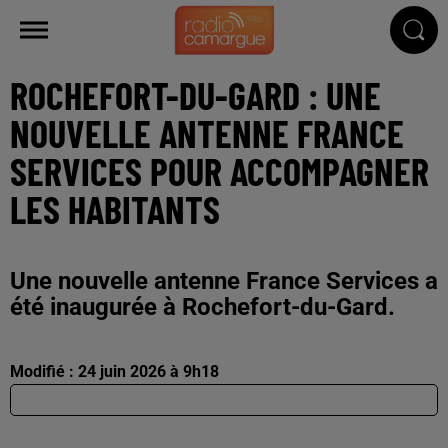
ROCHEFORT-DU-GARD : UNE
NOUVELLE ANTENNE FRANCE
SERVICES POUR ACCOMPAGNER
LES HABITANTS
Une nouvelle antenne France Services a
été inaugurée à Rochefort-du-Gard.
Modifié : 24 juin 2026 à 9h18