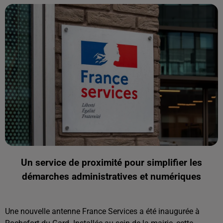
Un service de proximité pour simplifier les
démarches administratives et numériques
Une nouvelle antenne France Services a été inaugurée à