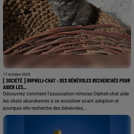
17 octobre 2025
[ SOCIÉTÉ ] ORPHELI-CHAT : DES BÉNÉVOLES RECHERCHÉS POUR
AIDER LES...
Découvrez comment l’association nîmoise Orpheli-chat aide
les chats abandonnés à se socialiser avant adoption et
pourquoi elle recherche des bénévoles,...