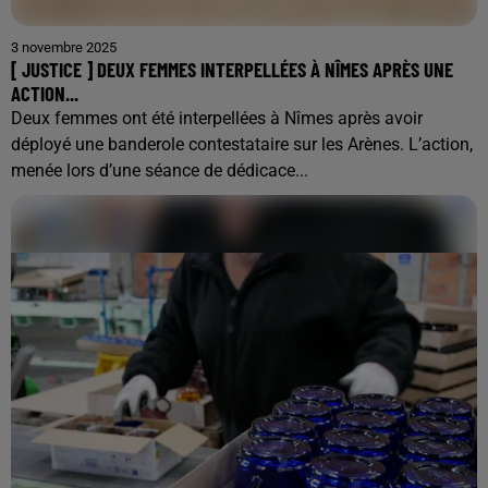
3 novembre 2025
[ JUSTICE ] DEUX FEMMES INTERPELLÉES À NÎMES APRÈS UNE
ACTION...
Deux femmes ont été interpellées à Nîmes après avoir
déployé une banderole contestataire sur les Arènes. L’action,
menée lors d’une séance de dédicace...