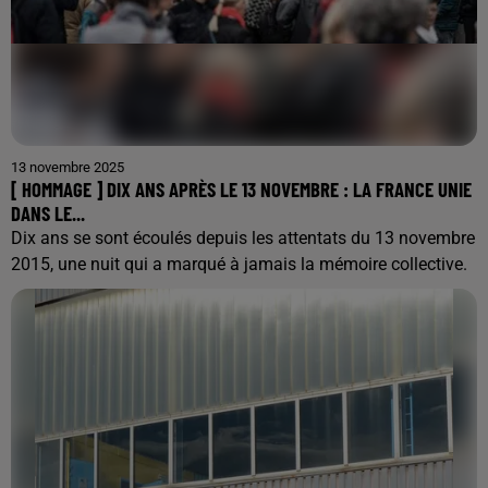
13 novembre 2025
[ HOMMAGE ] DIX ANS APRÈS LE 13 NOVEMBRE : LA FRANCE UNIE
DANS LE...
Dix ans se sont écoulés depuis les attentats du 13 novembre
2015, une nuit qui a marqué à jamais la mémoire collective.