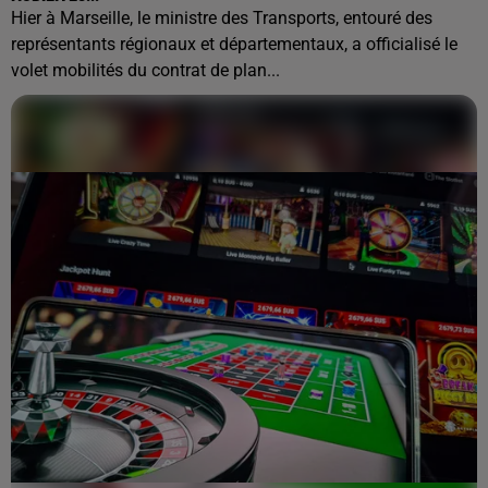
Hier à Marseille, le ministre des Transports, entouré des
représentants régionaux et départementaux, a officialisé le
volet mobilités du contrat de plan...