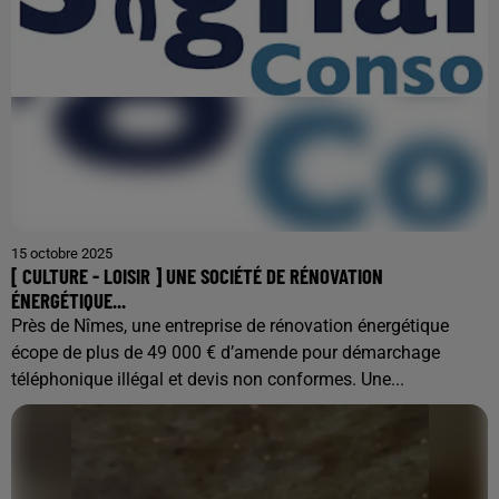
15 octobre 2025
[ CULTURE - LOISIR ] UNE SOCIÉTÉ DE RÉNOVATION
ÉNERGÉTIQUE...
Près de Nîmes, une entreprise de rénovation énergétique
écope de plus de 49 000 € d’amende pour démarchage
téléphonique illégal et devis non conformes. Une...