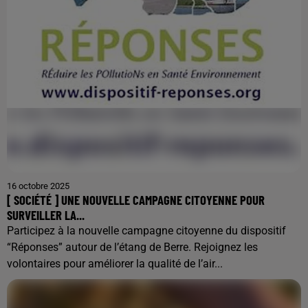
16 octobre 2025
[ SOCIÉTÉ ] UNE NOUVELLE CAMPAGNE CITOYENNE POUR
SURVEILLER LA...
Participez à la nouvelle campagne citoyenne du dispositif
“Réponses” autour de l’étang de Berre. Rejoignez les
volontaires pour améliorer la qualité de l’air...