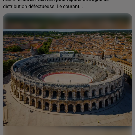
distribution défectueuse. Le courant...