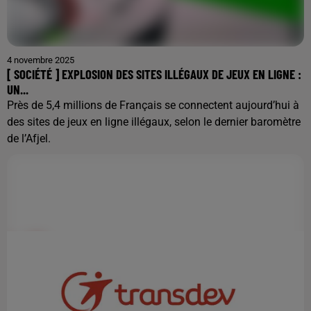
4 novembre 2025
[ SOCIÉTÉ ] EXPLOSION DES SITES ILLÉGAUX DE JEUX EN LIGNE :
UN...
Près de 5,4 millions de Français se connectent aujourd’hui à
des sites de jeux en ligne illégaux, selon le dernier baromètre
de l’Afjel.