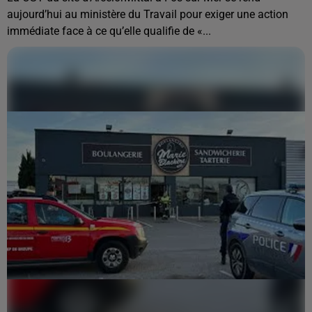
aujourd’hui au ministère du Travail pour exiger une action
immédiate face à ce qu’elle qualifie de «...