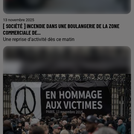
13 novembre 2025
[ SOCIÉTÉ ] INCENDIE DANS UNE BOULANGERIE DE LA ZONE
COMMERCIALE DE...
Une reprise d’activité dès ce matin