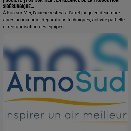
SIDÉRURGIQUE...
À Fos-sur-Mer, l’aciérie restera à l’arrêt jusqu’en décembre
après un incendie. Réparations techniques, activité partielle
et réorganisation des équipes.