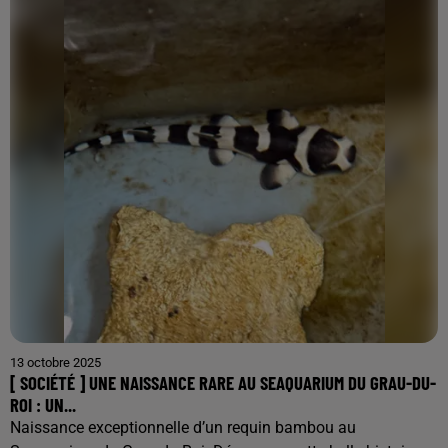
13 octobre 2025
[ SOCIÉTÉ ] UNE NAISSANCE RARE AU SEAQUARIUM DU GRAU-DU-
ROI : UN...
Naissance exceptionnelle d’un requin bambou au