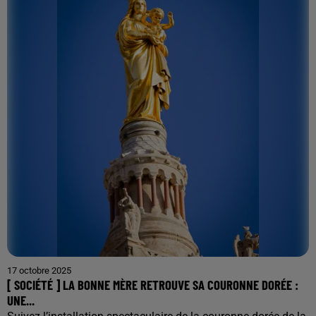
17 octobre 2025
[ SOCIÉTÉ ] LA BONNE MÈRE RETROUVE SA COURONNE DORÉE :
UNE...