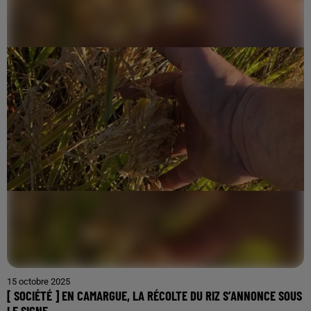
15 octobre 2025
[ SOCIÉTÉ ] EN CAMARGUE, LA RÉCOLTE DU RIZ S’ANNONCE SOUS
LE SIGNE...