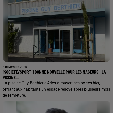
4 novembre 2025
[SOCIÉTÉ/SPORT ] BONNE NOUVELLE POUR LES NAGEURS : LA
PISCINE...
La piscine Guy-Berthier d’Arles a rouvert ses portes hier,
offrant aux habitants un espace rénové après plusieurs mois
de fermeture.