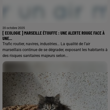
20 octobre 2025
[ ECOLOGIE ] MARSEILLE ÉTOUFFE : UNE ALERTE ROUGE FACE À
UNE...
Trafic routier, navires, industries… La qualité de l’air
marseillais continue de se dégrader, exposant les habitants à
des risques sanitaires majeurs selon...