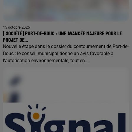
15 octobre 2025
[ SOCIÉTÉ] PORT-DE-BOUC : UNE AVANCÉE MAJEURE POUR LE
PROJET DE...
Nouvelle étape dans le dossier du contournement de Port-de-
Bouc : le conseil municipal donne un avis favorable à
l’autorisation environnementale, tout en...