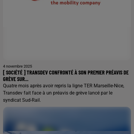
4 novembre 2025
[ SOCIÉTÉ ] TRANSDEV CONFRONTÉ À SON PREMIER PRÉAVIS DE
GRÈVE SUR...
Quatre mois après avoir repris la ligne TER Marseille-Nice,
Transdev fait face à un préavis de grève lancé par le
syndicat Sud-Rail.