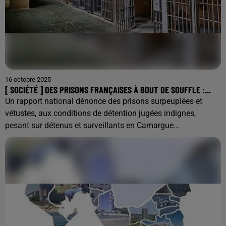
16 octobre 2025
[ SOCIÉTÉ ] DES PRISONS FRANÇAISES À BOUT DE SOUFFLE :...
Un rapport national dénonce des prisons surpeuplées et
vétustes, aux conditions de détention jugées indignes,
pesant sur détenus et surveillants en Camargue...