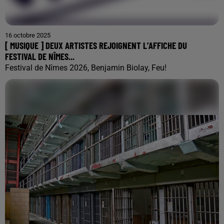
16 octobre 2025
[ MUSIQUE ] DEUX ARTISTES REJOIGNENT L’AFFICHE DU
FESTIVAL DE NÎMES...
Festival de Nîmes 2026, Benjamin Biolay, Feu!