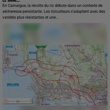
En Camargue, la récolte du riz débute dans un contexte de
sécheresse persistante. Les riziculteurs s’adaptent avec des
variétés plus résistantes et une...