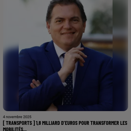
4 novembre 2025
[ TRANSPORTS ] 1,8 MILLIARD D’EUROS POUR TRANSFORMER LES
MOBILITÉS...