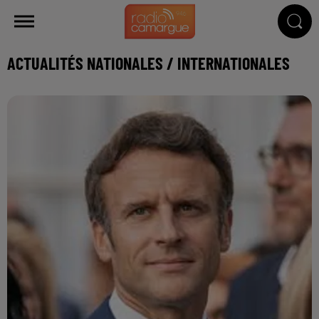
ACTUALITÉS NATIONALES / INTERNATIONALES