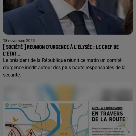
18 novembre 2025
[ SOCIÉTÉ ] RÉUNION D’URGENCE À L’ÉLYSÉE : LE CHEF DE
L’ÉTAT...
Le président de la République réunit ce matin un comité
d’urgence inédit autour des plus hauts responsables de la
sécurité.