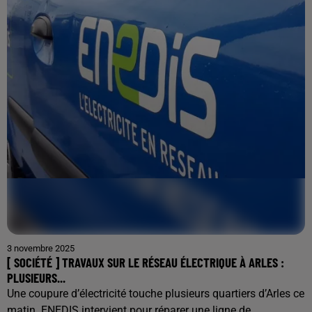
3 novembre 2025
[ SOCIÉTÉ ] TRAVAUX SUR LE RÉSEAU ÉLECTRIQUE À ARLES :
PLUSIEURS...
Une coupure d’électricité touche plusieurs quartiers d’Arles ce
matin. ENEDIS intervient pour réparer une ligne de