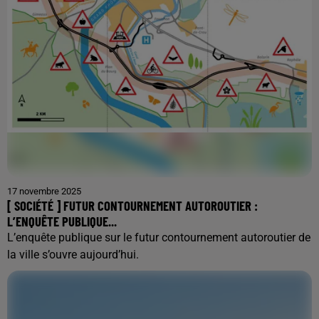
17 novembre 2025
[ SOCIÉTÉ ] FUTUR CONTOURNEMENT AUTOROUTIER :
L’ENQUÊTE PUBLIQUE...
L’enquête publique sur le futur contournement autoroutier de
la ville s’ouvre aujourd’hui.