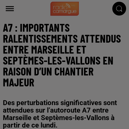
A7 : IMPORTANTS
RALENTISSEMENTS ATTENDUS
ENTRE MARSEILLE ET
SEPTÈMES-LES-VALLONS EN
RAISON D’UN CHANTIER
MAJEUR
Des perturbations significatives sont
attendues sur l’autoroute A7 entre
Marseille et Septèmes-les-Vallons à
partir de ce lundi.