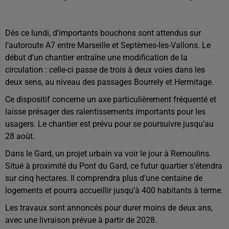
Dès ce lundi, d’importants bouchons sont attendus sur
l’autoroute A7 entre Marseille et Septèmes-les-Vallons. Le
début d’un chantier entraîne une modification de la
circulation : celle-ci passe de trois à deux voies dans les
deux sens, au niveau des passages Bourrely et Hermitage.
Ce dispositif concerne un axe particulièrement fréquenté et
laisse présager des ralentissements importants pour les
usagers. Le chantier est prévu pour se poursuivre jusqu’au
28 août.
Dans le Gard, un projet urbain va voir le jour à Remoulins.
Situé à proximité du Pont du Gard, ce futur quartier s’étendra
sur cinq hectares. Il comprendra plus d’une centaine de
logements et pourra accueillir jusqu’à 400 habitants à terme.
Les travaux sont annoncés pour durer moins de deux ans,
avec une livraison prévue à partir de 2028.