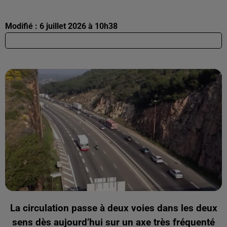
Modifié : 6 juillet 2026 à 10h38
La circulation passe à deux voies dans les deux
sens dès aujourd’hui sur un axe très fréquenté