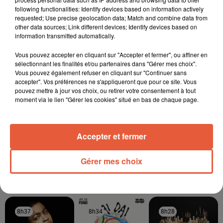
following functionalities: Identify devices based on information actively
requested; Use precise geolocation data; Match and combine data from
other data sources; Link different devices; Identify devices based on
information transmitted automatically.
Vous pouvez accepter en cliquant sur "Accepter et fermer", ou affiner en
sélectionnant les finalités et/ou partenaires dans "Gérer mes choix".
Vous pouvez également refuser en cliquant sur "Continuer sans
accepter". Vos préférences ne s'appliqueront que pour ce site. Vous
pouvez mettre à jour vos choix, ou retirer votre consentement à tout
moment via le lien "Gérer les cookies" situé en bas de chaque page.
Accepter et fermer
Gérer mes choix
À LA UNE