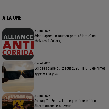
À LA UNE
6 août 2026
Arles : après un taureau percuté lors d'une
abrivado à Saliers,...
6 août 2026
Éclipse solaire du 12 août 2026 : le CHU de Nîmes
appelle à la plus...
3 août 2026
Sauvage'On Festival : une première édition
électro attendue au cœur...