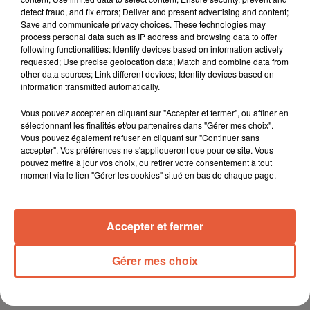
detect fraud, and fix errors; Deliver and present advertising and content;
Save and communicate privacy choices. These technologies may
process personal data such as IP address and browsing data to offer
following functionalities: Identify devices based on information actively
requested; Use precise geolocation data; Match and combine data from
other data sources; Link different devices; Identify devices based on
information transmitted automatically.
Vous pouvez accepter en cliquant sur "Accepter et fermer", ou affiner en
sélectionnant les finalités et/ou partenaires dans "Gérer mes choix".
Vous pouvez également refuser en cliquant sur "Continuer sans
accepter". Vos préférences ne s'appliqueront que pour ce site. Vous
pouvez mettre à jour vos choix, ou retirer votre consentement à tout
moment via le lien "Gérer les cookies" situé en bas de chaque page.
Accepter et fermer
Gérer mes choix