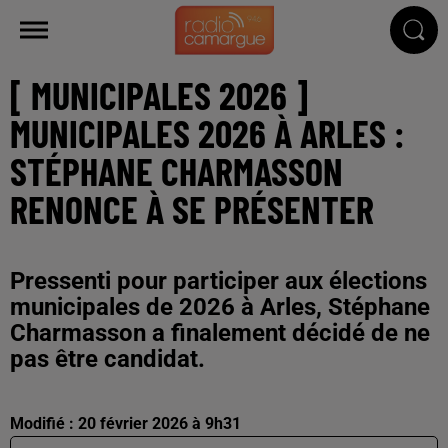
[ MUNICIPALES 2026 ]
MUNICIPALES 2026 À ARLES :
STÉPHANE CHARMASSON
RENONCE À SE PRÉSENTER
Pressenti pour participer aux élections
municipales de 2026 à Arles, Stéphane
Charmasson a finalement décidé de ne
pas être candidat.
Modifié : 20 février 2026 à 9h31