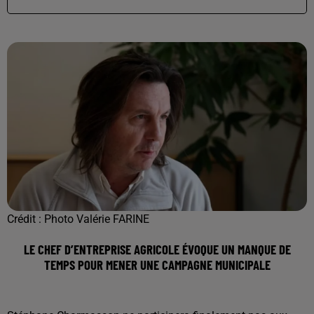
Crédit :
Photo Valérie FARINE
LE CHEF D’ENTREPRISE AGRICOLE ÉVOQUE UN MANQUE DE
TEMPS POUR MENER UNE CAMPAGNE MUNICIPALE