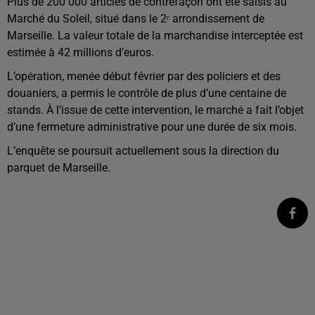
Plus de 200 000 articles de contrefaçon ont été saisis au
Marché du Soleil, situé dans le 2ᵉ arrondissement de
Marseille. La valeur totale de la marchandise interceptée est
estimée à 42 millions d’euros.
L’opération, menée début février par des policiers et des
douaniers, a permis le contrôle de plus d’une centaine de
stands. À l’issue de cette intervention, le marché a fait l’objet
d’une fermeture administrative pour une durée de six mois.
L’enquête se poursuit actuellement sous la direction du
parquet de Marseille.