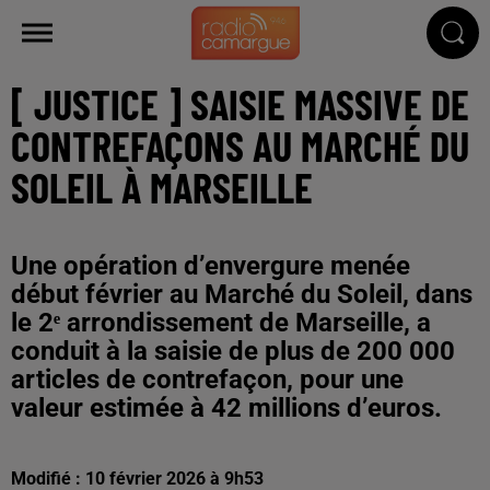
[ JUSTICE ] SAISIE MASSIVE DE
CONTREFAÇONS AU MARCHÉ DU
SOLEIL À MARSEILLE
Une opération d’envergure menée
début février au Marché du Soleil, dans
le 2ᵉ arrondissement de Marseille, a
conduit à la saisie de plus de 200 000
articles de contrefaçon, pour une
valeur estimée à 42 millions d’euros.
Modifié : 10 février 2026 à 9h53