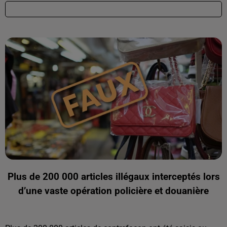
Plus de 200 000 articles illégaux interceptés lors
d’une vaste opération policière et douanière