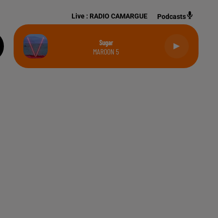
Live :
RADIO CAMARGUE
Podcasts
Sugar
MAROON 5