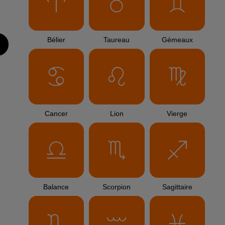
Bélier
Taureau
Gémeaux
Cancer
Lion
Vierge
Balance
Scorpion
Sagittaire