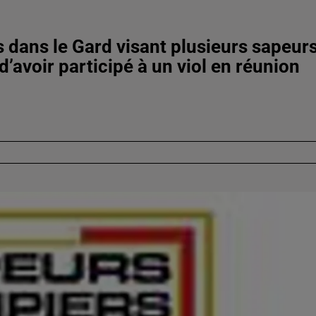
s dans le Gard visant plusieurs sapeur
avoir participé à un viol en réunion