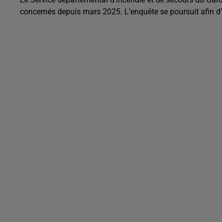
concernés depuis mars 2025. L’enquête se poursuit afin d’é