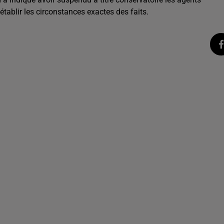
tablir les circonstances exactes des faits.