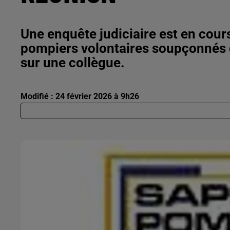
Une enquête judiciaire est en cour
pompiers volontaires soupçonnés d’
sur une collègue.
Modifié : 24 février 2026 à 9h26