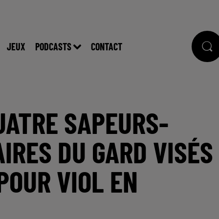
JEUX
PODCASTS
CONTACT
QUATRE SAPEURS-
IRES DU GARD VISÉS
POUR VIOL EN