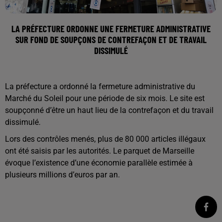
LA PRÉFECTURE ORDONNE UNE FERMETURE ADMINISTRATIVE
SUR FOND DE SOUPÇONS DE CONTREFAÇON ET DE TRAVAIL
DISSIMULÉ
La préfecture a ordonné la fermeture administrative du
Marché du Soleil pour une période de six mois. Le site est
soupçonné d’être un haut lieu de la contrefaçon et du travail
dissimulé.
Lors des contrôles menés, plus de 80 000 articles illégaux
ont été saisis par les autorités. Le parquet de Marseille
évoque l’existence d’une économie parallèle estimée à
plusieurs millions d’euros par an.