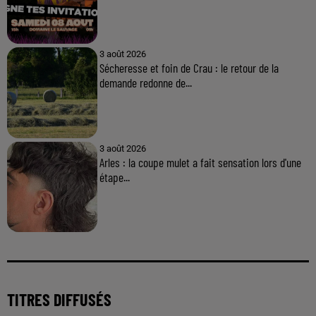
3 août 2026
Sécheresse et foin de Crau : le retour de la
demande redonne de...
3 août 2026
Arles : la coupe mulet a fait sensation lors d'une
étape...
TITRES DIFFUSÉS