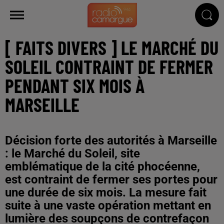
[ FAITS DIVERS ] LE MARCHÉ DU
SOLEIL CONTRAINT DE FERMER
PENDANT SIX MOIS À
MARSEILLE
Décision forte des autorités à Marseille
: le Marché du Soleil, site
emblématique de la cité phocéenne,
est contraint de fermer ses portes pour
une durée de six mois. La mesure fait
suite à une vaste opération mettant en
lumière des soupçons de contrefaçon