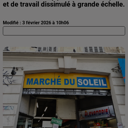
et de travail dissimulé à grande échelle.
Modifié : 3 février 2026 à 10h06