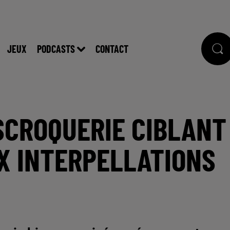
JEUX
PODCASTS
CONTACT
ESCROQUERIE CIBLANT
UX INTERPELLATIONS