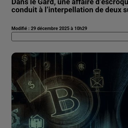
Dans le Gard, une affaire d’escro
conduit à l’interpellation de deux 
Modifié : 29 décembre 2025 à 10h29