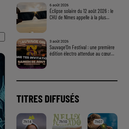
À LA UNE