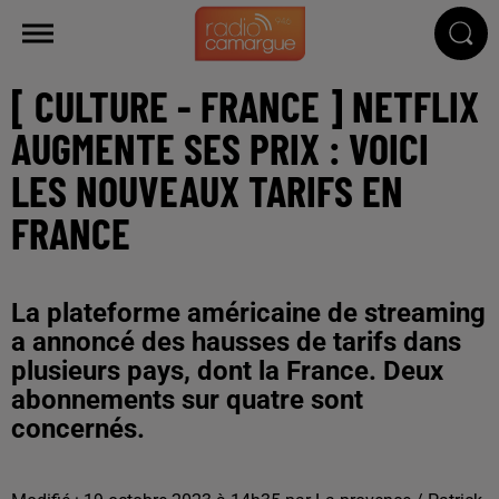
[ CULTURE - FRANCE ] NETFLIX
AUGMENTE SES PRIX : VOICI
LES NOUVEAUX TARIFS EN
FRANCE
La plateforme américaine de streaming
a annoncé des hausses de tarifs dans
plusieurs pays, dont la France. Deux
abonnements sur quatre sont
concernés.