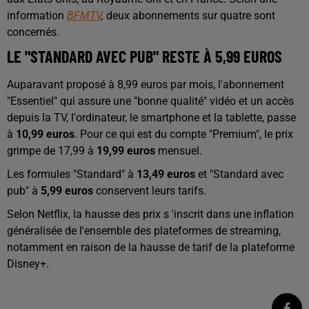
information
BFMTV
,
deux abonnements sur quatre sont
concernés.
LE "STANDARD AVEC PUB" RESTE À 5,99 EUROS
Auparavant proposé à 8,99 euros par mois, l'abonnement
"Essentiel" qui assure une "bonne qualité" vidéo et un accès
depuis la TV, l'ordinateur, le smartphone et la tablette, passe
à
10,99 euros
. Pour ce qui est du compte "Premium", le prix
grimpe de 17,99 à
19,99 euros
mensuel.
Les formules "Standard" à
13,49 euros
et "Standard avec
pub" à
5,99 euros
conservent leurs tarifs.
Selon Netflix, la hausse des prix s 'inscrit dans une inflation
généralisée de l'ensemble des plateformes de streaming,
notamment en raison de la hausse de tarif de la plateforme
Disney+.