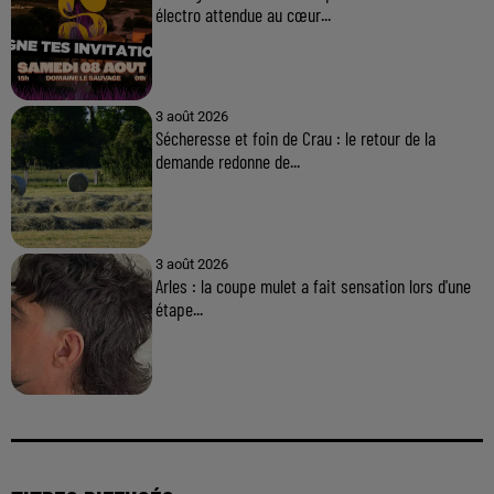
électro attendue au cœur...
3 août 2026
Sécheresse et foin de Crau : le retour de la
demande redonne de...
3 août 2026
Arles : la coupe mulet a fait sensation lors d'une
étape...