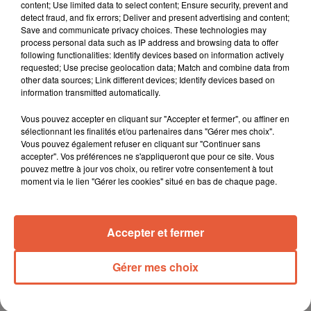
content; Use limited data to select content; Ensure security, prevent and
detect fraud, and fix errors; Deliver and present advertising and content;
Save and communicate privacy choices. These technologies may
process personal data such as IP address and browsing data to offer
following functionalities: Identify devices based on information actively
requested; Use precise geolocation data; Match and combine data from
other data sources; Link different devices; Identify devices based on
information transmitted automatically.
Vous pouvez accepter en cliquant sur "Accepter et fermer", ou affiner en
sélectionnant les finalités et/ou partenaires dans "Gérer mes choix".
Vous pouvez également refuser en cliquant sur "Continuer sans
accepter". Vos préférences ne s'appliqueront que pour ce site. Vous
pouvez mettre à jour vos choix, ou retirer votre consentement à tout
moment via le lien "Gérer les cookies" situé en bas de chaque page.
Accepter et fermer
Gérer mes choix