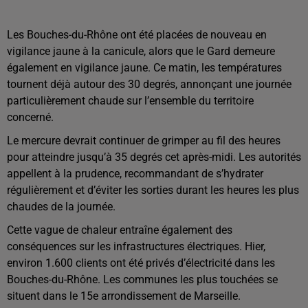
Les Bouches-du-Rhône ont été placées de nouveau en
vigilance jaune à la canicule, alors que le Gard demeure
également en vigilance jaune. Ce matin, les températures
tournent déjà autour des 30 degrés, annonçant une journée
particulièrement chaude sur l’ensemble du territoire
concerné.
Le mercure devrait continuer de grimper au fil des heures
pour atteindre jusqu’à 35 degrés cet après-midi. Les autorités
appellent à la prudence, recommandant de s’hydrater
régulièrement et d’éviter les sorties durant les heures les plus
chaudes de la journée.
Cette vague de chaleur entraîne également des
conséquences sur les infrastructures électriques. Hier,
environ 1.600 clients ont été privés d’électricité dans les
Bouches-du-Rhône. Les communes les plus touchées se
situent dans le 15e arrondissement de Marseille.