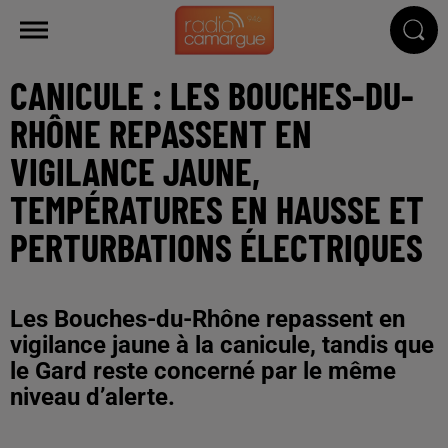
CANICULE : LES BOUCHES-DU-
RHÔNE REPASSENT EN
VIGILANCE JAUNE,
TEMPÉRATURES EN HAUSSE ET
PERTURBATIONS ÉLECTRIQUES
Les Bouches-du-Rhône repassent en
vigilance jaune à la canicule, tandis que
le Gard reste concerné par le même
niveau d’alerte.