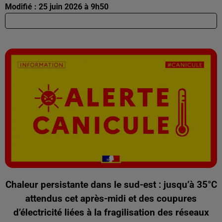
Modifié : 25 juin 2026 à 9h50
Chaleur persistante dans le sud-est : jusqu’à 35°C
attendus cet après-midi et des coupures
d’électricité liées à la fragilisation des réseaux