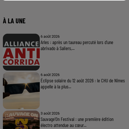
À LA UNE
6 août 2026
Arles : après un taureau percuté lors d'une
abrivado à Saliers,...
6 août 2026
Éclipse solaire du 12 août 2026 : le CHU de Nîmes
appelle à la plus...
3 août 2026
Sauvage'On Festival : une première édition
électro attendue au cœur...