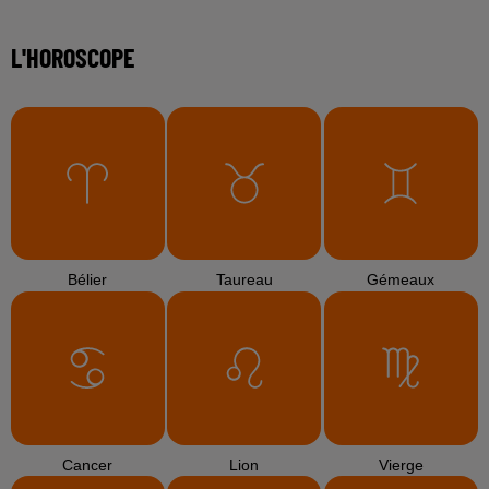
L'HOROSCOPE
Bélier
Taureau
Gémeaux
Cancer
Lion
Vierge