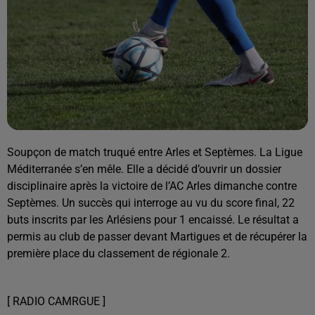
Soupçon de match truqué entre Arles et Septèmes. La Ligue
Méditerranée s’en mêle. Elle a décidé d’ouvrir un dossier
disciplinaire après la victoire de l’AC Arles dimanche contre
Septèmes. Un succès qui interroge au vu du score final, 22
buts inscrits par les Arlésiens pour 1 encaissé. Le résultat a
permis au club de passer devant Martigues et de récupérer la
première place du classement de régionale 2.
[ RADIO CAMRGUE ]