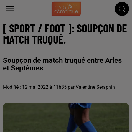
[ SPORT / FOOT ]: SOUPÇON DE
MATCH TRUQUÉ.
Soupçon de match truqué entre Arles
et Septèmes.
Modifié : 12 mai 2022 à 11h35 par Valentine Seraphin