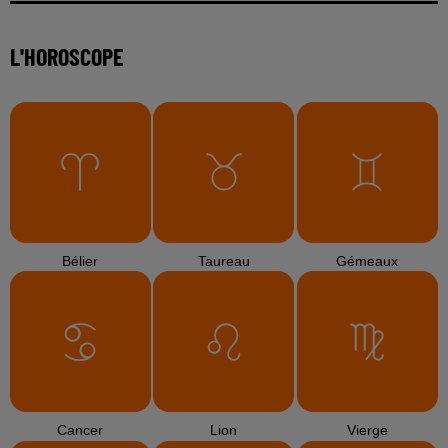
L'HOROSCOPE
Bélier
Taureau
Gémeaux
Cancer
Lion
Vierge