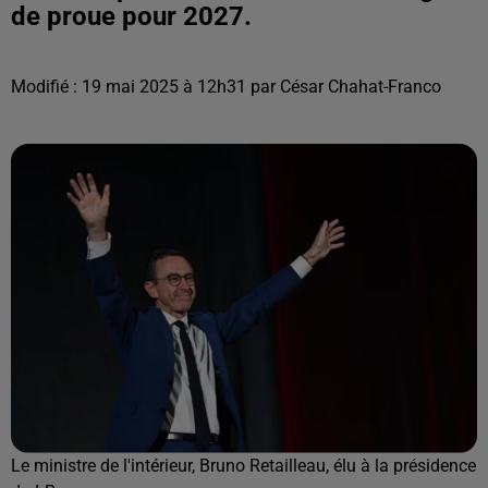
de proue pour 2027.
Modifié : 19 mai 2025 à 12h31 par César Chahat-Franco
Le ministre de l'intérieur, Bruno Retailleau, élu à la présidence