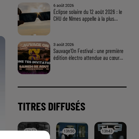
À LA UNE