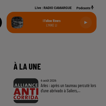
Live :
RADIO CAMARGUE
Podcasts
I Follow Rivers
LYKKE LI
-