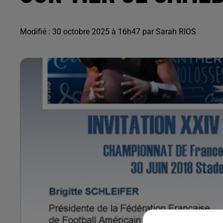
Modifié : 30 octobre 2025 à 16h47 par Sarah RIOS