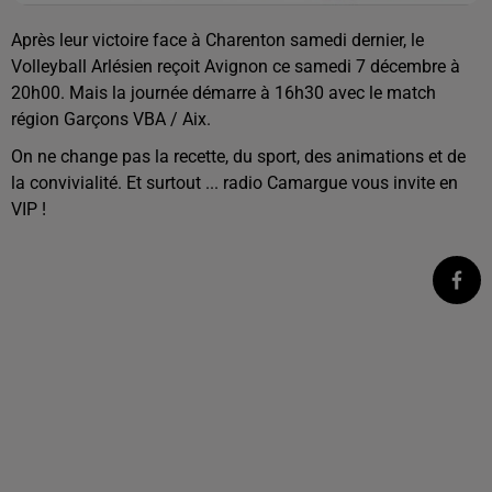
Après leur victoire face à Charenton samedi dernier, le
Volleyball Arlésien reçoit Avignon ce samedi 7 décembre à
20h00. Mais la journée démarre à 16h30 avec le match
région Garçons VBA / Aix.
On ne change pas la recette, du sport, des animations et de
la convivialité. Et surtout ... radio Camargue vous invite en
VIP !