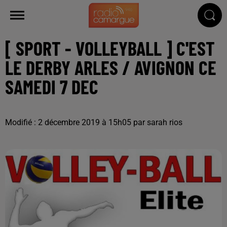
[ SPORT - VOLLEYBALL ] C'EST
LE DERBY ARLES / AVIGNON CE
SAMEDI 7 DEC
Modifié : 2 décembre 2019 à 15h05 par sarah rios