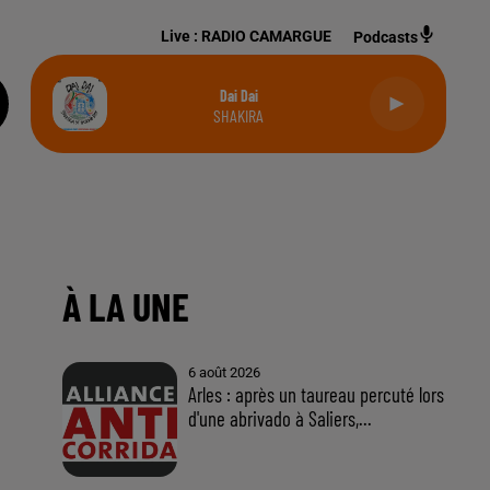
Live :
RADIO CAMARGUE
Podcasts
Dai Dai
SHAKIRA