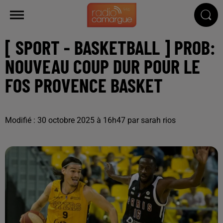
[ SPORT - BASKETBALL ] PROB:
NOUVEAU COUP DUR POUR LE
FOS PROVENCE BASKET
Modifié : 30 octobre 2025 à 16h47 par sarah rios