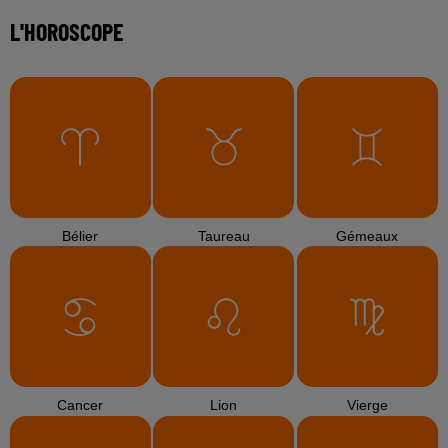
L'HOROSCOPE
Bélier
Taureau
Gémeaux
Cancer
Lion
Vierge