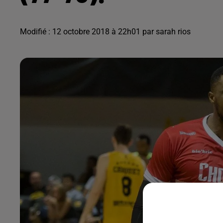
Modifié : 12 octobre 2018 à 22h01 par sarah rios