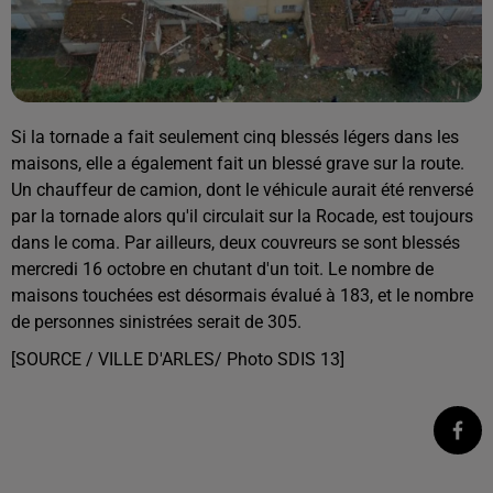
Si la tornade a fait seulement cinq blessés légers dans les
maisons, elle a également fait un blessé grave sur la route.
Un chauffeur de camion, dont le véhicule aurait été renversé
par la tornade alors qu'il circulait sur la Rocade, est toujours
dans le coma. Par ailleurs, deux couvreurs se sont blessés
mercredi 16 octobre en chutant d'un toit. Le nombre de
maisons touchées est désormais évalué à 183, et le nombre
de personnes sinistrées serait de 305.
[SOURCE / VILLE D'ARLES/ Photo SDIS 13]