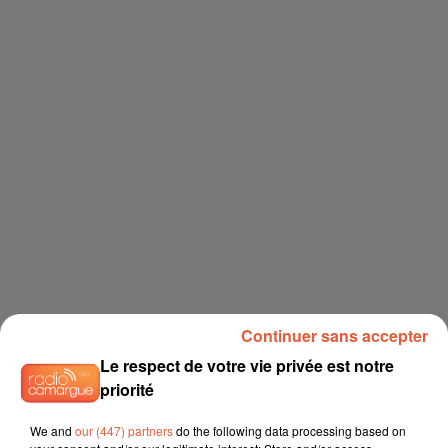
Continuer sans accepter
Le respect de votre vie privée est notre
priorité
We and
our (447) partners
do the following data processing based on