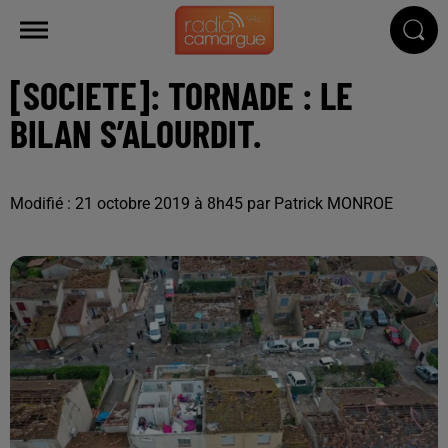
[SOCIETE]: TORNADE : LE
BILAN S’ALOURDIT.
Modifié : 21 octobre 2019 à 8h45 par Patrick MONROE