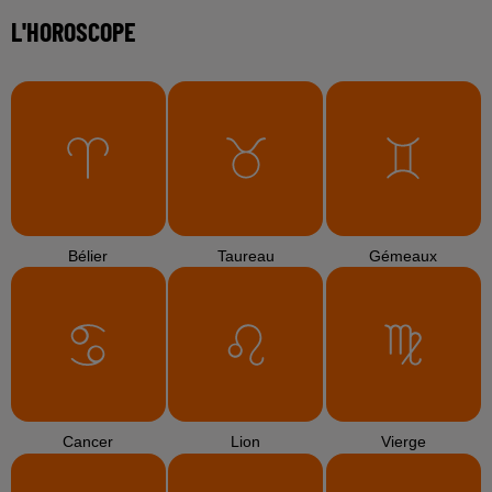
L'HOROSCOPE
Bélier
Taureau
Gémeaux
Cancer
Lion
Vierge