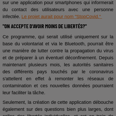
sur une application pour smartphones qui informerait
du contact des utilisateurs avec une personne
infectée.
Le projet aurait pour nom "StopCovid."
"ON ACCEPTE D'AVOIR MOINS DE LIBERTÉS?"
Ce programme, qui serait utilisé uniquement sur la
base du volontariat et via le Bluetooth, pourrait être
une manière de lutter contre la propagation du virus
et de préparer à un éventuel déconfinement. Depuis
maintenant plusieurs mois, les autorités sanitaires
des différents pays touchés par le coronavirus
s'attellent en effet à remonter les réseaux de
contamination et ces nouvelles données pourraient
leur faciliter la tâche.
Seulement, la création de cette application débouche
également sur des questions bien plus larges, dont