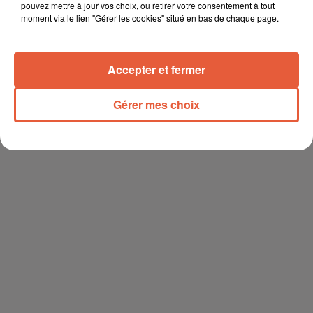
pouvez mettre à jour vos choix, ou retirer votre consentement à tout
moment via le lien "Gérer les cookies" situé en bas de chaque page.
Accepter et fermer
Gérer mes choix