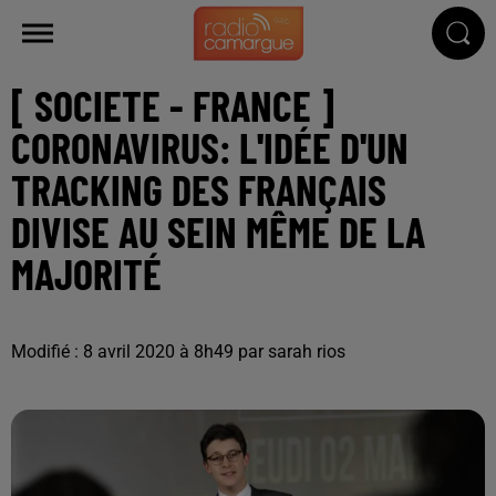
[ SOCIETE - FRANCE ]
CORONAVIRUS: L'IDÉE D'UN
TRACKING DES FRANÇAIS
DIVISE AU SEIN MÊME DE LA
MAJORITÉ
Modifié : 8 avril 2020 à 8h49 par sarah rios