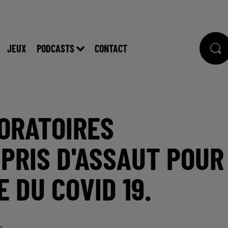
JEUX
PODCASTS
CONTACT
BORATOIRES
PRIS D'ASSAUT POUR
E DU COVID 19.