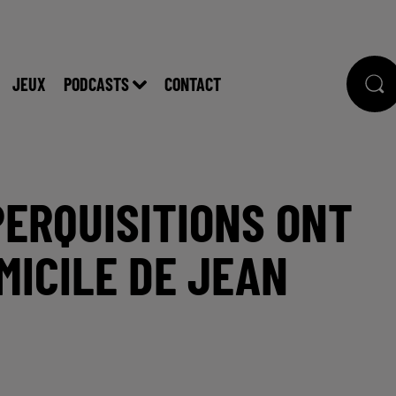
JEUX
PODCASTS
CONTACT
PERQUISITIONS ONT
MICILE DE JEAN