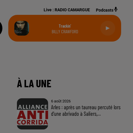
Live :
RADIO CAMARGUE
Podcasts
Trackin'
BILLY CRAWFORD