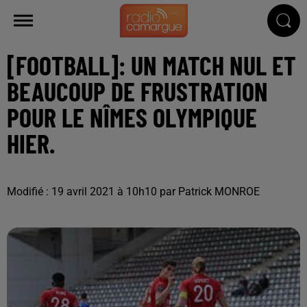
[FOOTBALL]: UN MATCH NUL ET
BEAUCOUP DE FRUSTRATION
POUR LE NÎMES OLYMPIQUE
HIER.
Modifié : 19 avril 2021 à 10h10 par Patrick MONROE