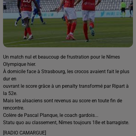
Un match nul et beaucoup de frustration pour le Nîmes
Olympique hier.
À domicile face à Strasbourg, les crocos avaient fait le plus
dur en
ouvrant le score grâce à un penalty transformé par Ripart à
la 52e.
Mais les alsaciens sont revenus au score en toute fin de
rencontre.
Colère de Pascal Planque, le coach gardois...
Statu quo au classement, Nîmes toujours 18e et barragiste.
[RADIO CAMARGUE]