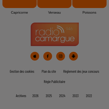
Capricorne
Verseau
Poissons
Gestion des cookies
Plan du site
Règlement des jeux concours
Régie Publicitaire
Archives
2026
2025
2024
2023
2022