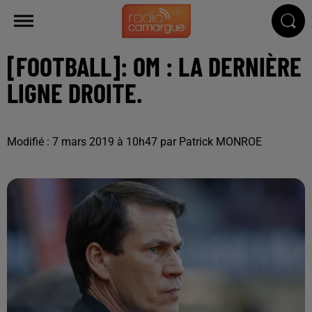
[FOOTBALL]: OM : LA DERNIÈRE
LIGNE DROITE.
Modifié : 7 mars 2019 à 10h47 par Patrick MONROE