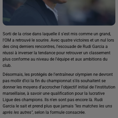
Sorti de la crise dans laquelle il s'est mis comme un grand,
l'OM a retrouvé le sourire. Avec quatre victoires et un nul lors
des cinq derniers rencontres, l'escouade de Rudi Garcia a
réussi à inverser la tendance pour retrouver un classement
plus conforme au niveau de l'équipe et aux ambitions du
club.
Désormais, les protégés de l'entraîneur olympien ne devront
pas mollir d'ici la fin du championnat s'ils souhaitent se
donner les moyens d'accrocher l'objectif initial de l'institution
marseillaise, à savoir une qualification pour la lucrative
Ligue des champions. Ils n'en sont pas encore là. Rudi
Garcia le sait et prend plus que jamais
"les matches les uns
après les autres"
, selon la formule consacrée.