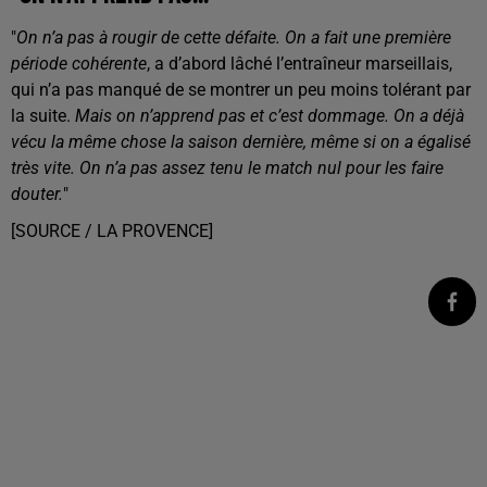
"
On n’a pas à rougir de cette défaite. On a fait une première
période cohérente
, a d’abord lâché l’entraîneur marseillais,
qui n’a pas manqué de se montrer un peu moins tolérant par
la suite.
Mais on n’apprend pas et c’est dommage. On a déjà
vécu la même chose la saison dernière, même si on a égalisé
très vite. On n’a pas assez tenu le match nul pour les faire
douter.
"
[SOURCE / LA PROVENCE]