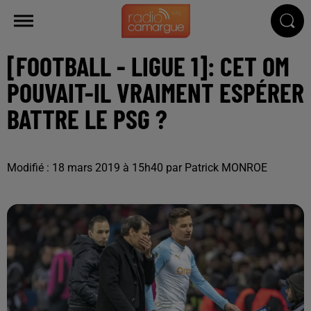
[FOOTBALL - LIGUE 1]: CET OM
POUVAIT-IL VRAIMENT ESPÉRER
BATTRE LE PSG ?
Modifié : 18 mars 2019 à 15h40 par Patrick MONROE