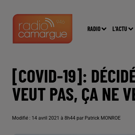
RADIO
L'ACTU
[COVID-19]: DÉCID
VEUT PAS, ÇA NE V
Modifié : 14 avril 2021 à 8h44 par Patrick MONROE