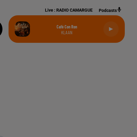
Live :
RADIO CAMARGUE
Podcasts
Café Con Ron
KLAAN