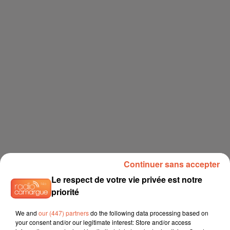
Continuer sans accepter
Le respect de votre vie privée est notre
priorité
We and
our (447) partners
do the following data processing based on
your consent and/or our legitimate interest: Store and/or access