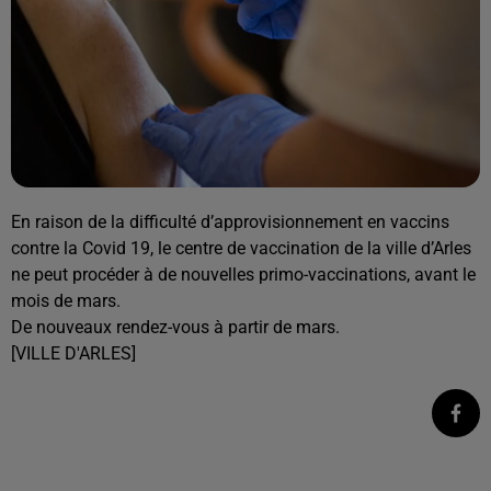
En raison de la difficulté d’approvisionnement en vaccins
contre la Covid 19, le centre de vaccination de la ville d’Arles
ne peut procéder à de nouvelles primo-vaccinations, avant le
mois de mars.
De nouveaux rendez-vous à partir de mars.
[VILLE D'ARLES]