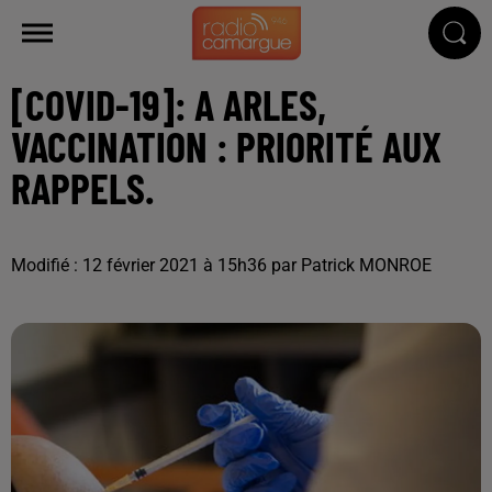
[COVID-19]: A ARLES,
VACCINATION : PRIORITÉ AUX
RAPPELS.
Modifié : 12 février 2021 à 15h36 par Patrick MONROE