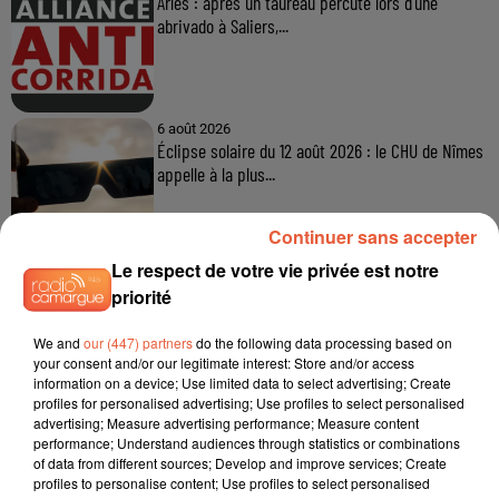
Continuer sans accepter
Le respect de votre vie privée est notre
priorité
We and
our (447) partners
do the following data processing based on
your consent and/or our legitimate interest: Store and/or access
information on a device; Use limited data to select advertising; Create
profiles for personalised advertising; Use profiles to select personalised
advertising; Measure advertising performance; Measure content
performance; Understand audiences through statistics or combinations
of data from different sources; Develop and improve services; Create
profiles to personalise content; Use profiles to select personalised