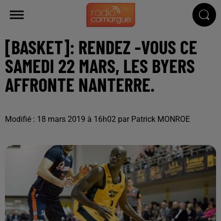
[BASKET]: RENDEZ -VOUS CE
SAMEDI 22 MARS, LES BYERS
AFFRONTE NANTERRE.
Modifié : 18 mars 2019 à 16h02 par Patrick MONROE