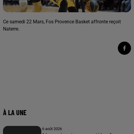
Ce samedi 22 Mars, Fos Provence Basket affronte reçoit
Naterre.