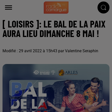
[ LOISIRS ]: LE BAL DE LA PAIX
AURA LIEU DIMANCHE 8 MAI !
Modifié : 29 avril 2022 à 15h43 par Valentine Seraphin