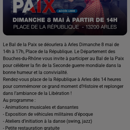
Le Bal de la Paix se déourlera à Arles Dimanche 8 mai de
14h à 17h, Place de la République. Le Département des
Bouches-du-Rhône vous invite à participer au Bal de la Paix
pour célébrer la fin de la Seconde guerre mondiale dans la
bonne humeur et la convivialité.
Rendez-vous place de la République à Arles dès 14 heures
pour commémorer ce grand moment d’Histoire et replonger
dans l’ambiance de la Libération !
Au programme :
- Animations musicales et dansantes
- Exposition de véhicules militaires d’époque
- Ateliers d’initiation à la danse (swing, jazz)
- Petite restauration gratuite