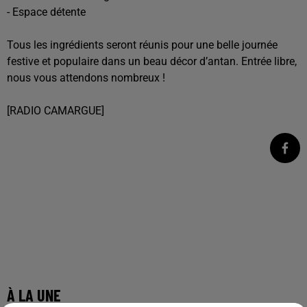
- Espace détente
Tous les ingrédients seront réunis pour une belle journée
festive et populaire dans un beau décor d’antan. Entrée libre,
nous vous attendons nombreux !
[RADIO CAMARGUE]
À LA UNE