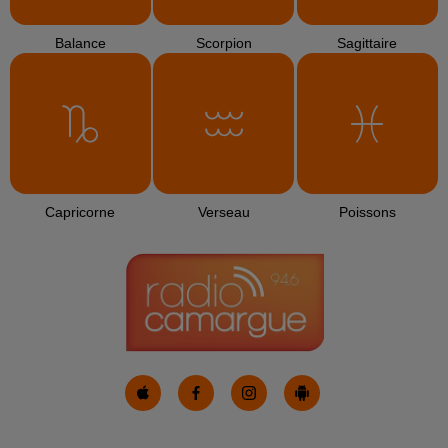
Balance
Scorpion
Sagittaire
Capricorne
Verseau
Poissons