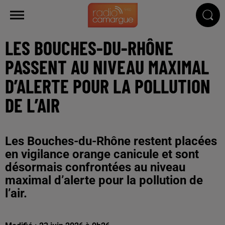
LES BOUCHES-DU-RHÔNE
PASSENT AU NIVEAU MAXIMAL
D’ALERTE POUR LA POLLUTION
DE L’AIR
Les Bouches-du-Rhône restent placées
en vigilance orange canicule et sont
désormais confrontées au niveau
maximal d’alerte pour la pollution de
l’air.