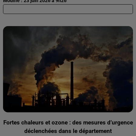
Modifié : 23 juin 2026 à 9h26
Fortes chaleurs et ozone : des mesures d’urgence
déclenchées dans le département