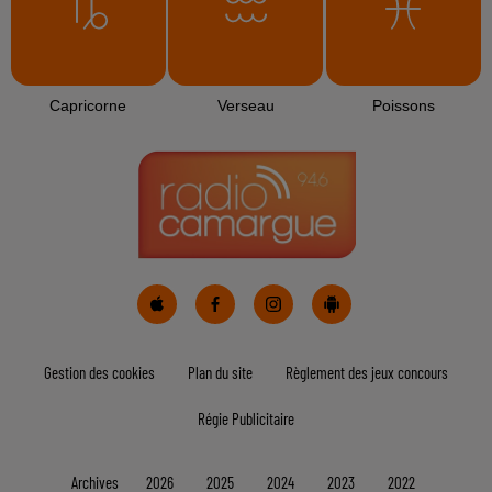
Capricorne
Verseau
Poissons
Gestion des cookies
Plan du site
Règlement des jeux concours
Régie Publicitaire
Archives
2026
2025
2024
2023
2022