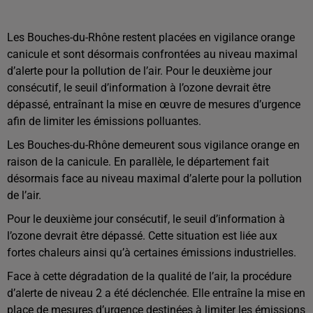
Les Bouches-du-Rhône restent placées en vigilance orange
canicule et sont désormais confrontées au niveau maximal
d’alerte pour la pollution de l’air. Pour le deuxième jour
consécutif, le seuil d’information à l’ozone devrait être
dépassé, entraînant la mise en œuvre de mesures d’urgence
afin de limiter les émissions polluantes.
Les Bouches-du-Rhône demeurent sous vigilance orange en
raison de la canicule. En parallèle, le département fait
désormais face au niveau maximal d’alerte pour la pollution
de l’air.
Pour le deuxième jour consécutif, le seuil d’information à
l’ozone devrait être dépassé. Cette situation est liée aux
fortes chaleurs ainsi qu’à certaines émissions industrielles.
Face à cette dégradation de la qualité de l’air, la procédure
d’alerte de niveau 2 a été déclenchée. Elle entraîne la mise en
place de mesures d’urgence destinées à limiter les émissions