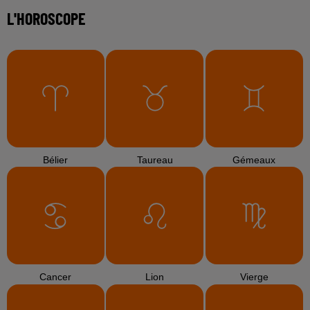
L'HOROSCOPE
Bélier
Taureau
Gémeaux
Cancer
Lion
Vierge