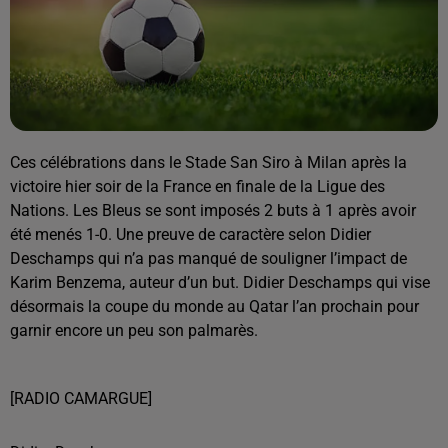
Ces célébrations dans le Stade San Siro à Milan après la
victoire hier soir de la France en finale de la Ligue des
Nations. Les Bleus se sont imposés 2 buts à 1 après avoir
été menés 1-0. Une preuve de caractère selon Didier
Deschamps qui n’a pas manqué de souligner l’impact de
Karim Benzema, auteur d’un but. Didier Deschamps qui vise
désormais la coupe du monde au Qatar l’an prochain pour
garnir encore un peu son palmarès.
[RADIO CAMARGUE]