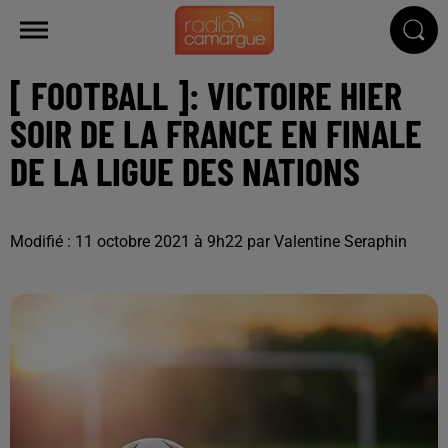
[ FOOTBALL ]: VICTOIRE HIER
SOIR DE LA FRANCE EN FINALE
DE LA LIGUE DES NATIONS
Modifié : 11 octobre 2021 à 9h22 par Valentine Seraphin