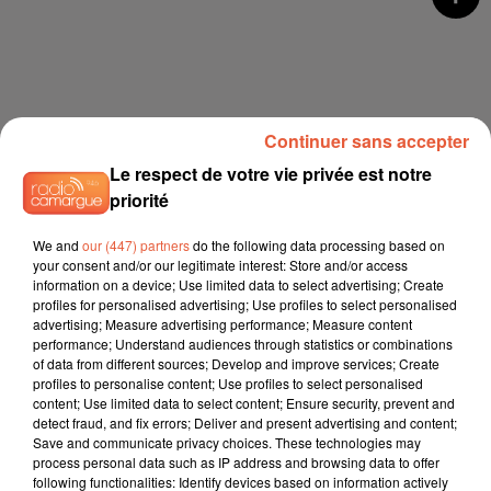
Continuer sans accepter
Le respect de votre vie privée est notre
priorité
We and
our (447) partners
do the following data processing based on
your consent and/or our legitimate interest: Store and/or access
information on a device; Use limited data to select advertising; Create
profiles for personalised advertising; Use profiles to select personalised
advertising; Measure advertising performance; Measure content
performance; Understand audiences through statistics or combinations
of data from different sources; Develop and improve services; Create
profiles to personalise content; Use profiles to select personalised
content; Use limited data to select content; Ensure security, prevent and
detect fraud, and fix errors; Deliver and present advertising and content;
Save and communicate privacy choices. These technologies may
process personal data such as IP address and browsing data to offer
following functionalities: Identify devices based on information actively