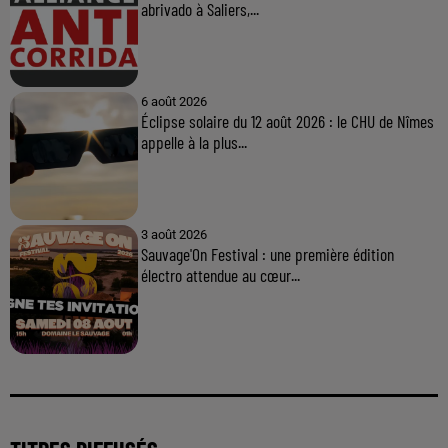
abrivado à Saliers,...
6 août 2026
Éclipse solaire du 12 août 2026 : le CHU de Nîmes
appelle à la plus...
3 août 2026
Sauvage'On Festival : une première édition
électro attendue au cœur...