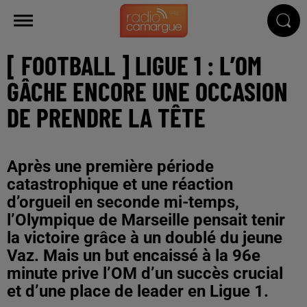
[ FOOTBALL ] LIGUE 1 : L’OM
GÂCHE ENCORE UNE OCCASION
DE PRENDRE LA TÊTE
Après une première période
catastrophique et une réaction
d’orgueil en seconde mi-temps,
l’Olympique de Marseille pensait tenir
la victoire grâce à un doublé du jeune
Vaz. Mais un but encaissé à la 96e
minute prive l’OM d’un succès crucial
et d’une place de leader en Ligue 1.