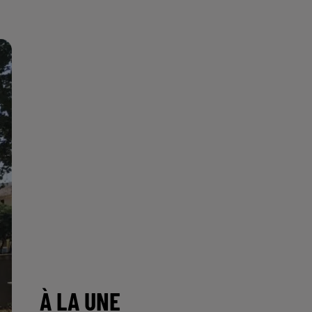
À LA UNE