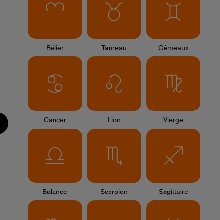
Bélier
Taureau
Gémeaux
Cancer
Lion
Vierge
Balance
Scorpion
Sagittaire