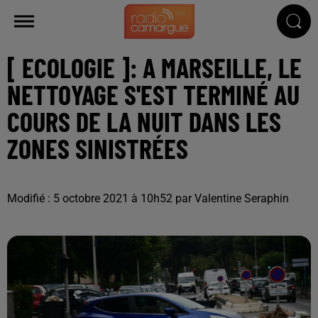
[ ECOLOGIE ]: A MARSEILLE, LE
NETTOYAGE S'EST TERMINÉ AU
COURS DE LA NUIT DANS LES
ZONES SINISTRÉES
Modifié : 5 octobre 2021 à 10h52 par Valentine Seraphin