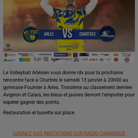
Le Volleyball Arlésien vous donne rdv pour la prochaine
rencontre face à Chartres le samedi 13 janvier à 20h00 au
gymnase Fournier à Arles. Troisième au classement derrière
Avignon et Calais, les bleus et jaunes devront l'emporter pour
espérer gagner des points.
Restauration et buvette sur place.
GAGNEZ VOS INVITATIONS SUR RADIO CAMARGUE