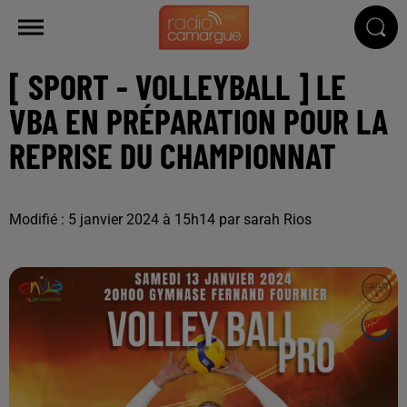
[ SPORT - VOLLEYBALL ] LE
VBA EN PRÉPARATION POUR LA
REPRISE DU CHAMPIONNAT
Modifié : 5 janvier 2024 à 15h14 par sarah Rios