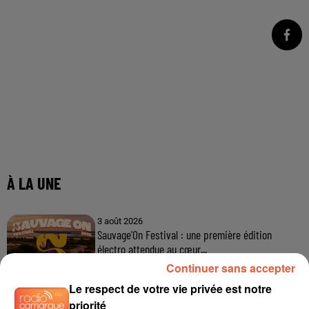
Continuer sans accepter
Le respect de votre vie privée est notre
priorité