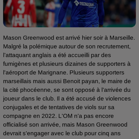
Mason Greenwood est arrivé hier soir à Marseille. 
Malgré la polémique autour de son recrutement, 
l’attaquant anglais a été accueilli par des 
fumigènes et plusieurs dizaines de supporters à 
l'aéroport de Marignane. Plusieurs supporters 
marseillais mais aussi Benoit payan, le maire de 
la cité phocéenne, se sont opposé à l’arrivée du 
joueur dans le club. Il a été accusé de violences 
conjugales et de tentatives de viols sur sa 
compagne en 2022. L'OM n'a pas encore 
officialisé son arrivée, mais Mason Greenwood 
devrait s'engager avec le club pour cinq ans 