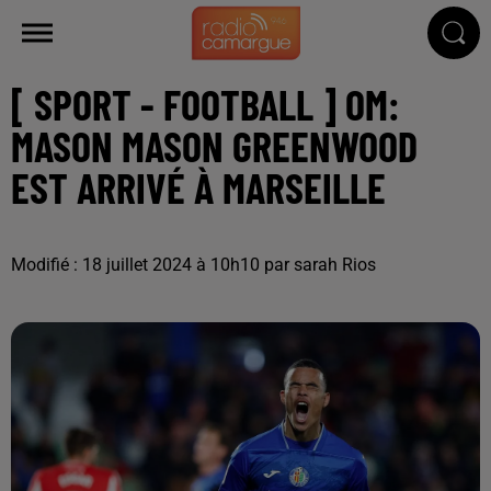
[ SPORT - FOOTBALL ] OM:
MASON MASON GREENWOOD
EST ARRIVÉ À MARSEILLE
Modifié : 18 juillet 2024 à 10h10 par sarah Rios