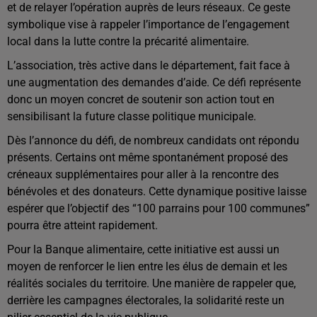
et de relayer l’opération auprès de leurs réseaux. Ce geste
symbolique vise à rappeler l’importance de l’engagement
local dans la lutte contre la précarité alimentaire.
L’association, très active dans le département, fait face à
une augmentation des demandes d’aide. Ce défi représente
donc un moyen concret de soutenir son action tout en
sensibilisant la future classe politique municipale.
Dès l’annonce du défi, de nombreux candidats ont répondu
présents. Certains ont même spontanément proposé des
créneaux supplémentaires pour aller à la rencontre des
bénévoles et des donateurs. Cette dynamique positive laisse
espérer que l’objectif des “100 parrains pour 100 communes”
pourra être atteint rapidement.
Pour la Banque alimentaire, cette initiative est aussi un
moyen de renforcer le lien entre les élus de demain et les
réalités sociales du territoire. Une manière de rappeler que,
derrière les campagnes électorales, la solidarité reste un