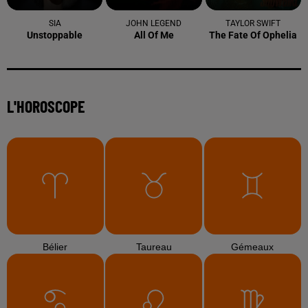
SIA
JOHN LEGEND
TAYLOR SWIFT
Unstoppable
All Of Me
The Fate Of Ophelia
L'HOROSCOPE
Bélier
Taureau
Gémeaux