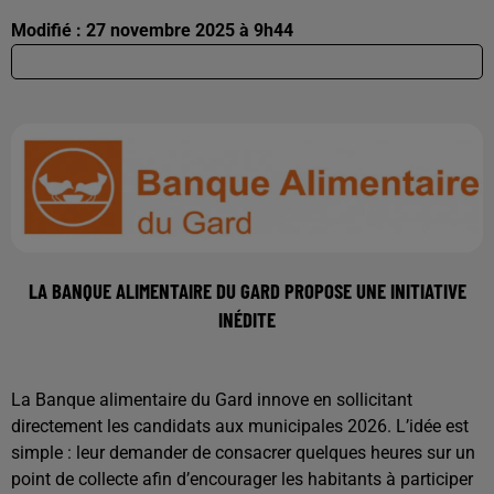
Modifié : 27 novembre 2025 à 9h44
LA BANQUE ALIMENTAIRE DU GARD PROPOSE UNE INITIATIVE
INÉDITE
La Banque alimentaire du Gard innove en sollicitant
directement les candidats aux municipales 2026. L’idée est
simple : leur demander de consacrer quelques heures sur un
point de collecte afin d’encourager les habitants à participer