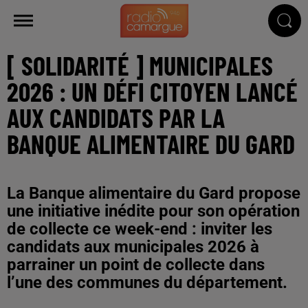
[ SOLIDARITÉ ] MUNICIPALES
2026 : UN DÉFI CITOYEN LANCÉ
AUX CANDIDATS PAR LA
BANQUE ALIMENTAIRE DU GARD
La Banque alimentaire du Gard propose
une initiative inédite pour son opération
de collecte ce week-end : inviter les
candidats aux municipales 2026 à
parrainer un point de collecte dans
l’une des communes du département.