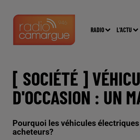
RADIO
L'ACTU
[ SOCIÉTÉ ] VÉHIC
D'OCCASION : UN 
Pourquoi les véhicules électriques
acheteurs?