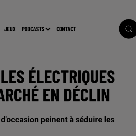
JEUX
PODCASTS
CONTACT
ULES ÉLECTRIQUES
MARCHÉ EN DÉCLIN
 d'occasion peinent à séduire les