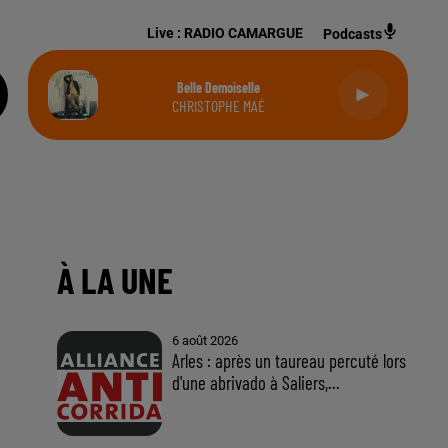
Live :
RADIO CAMARGUE
Podcasts
Belle Demoiselle
CHRISTOPHE MAÉ