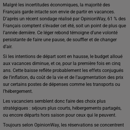
Malgré les incertitudes économiques, la majorité des
Français garde intacte son envie de partir en vacances.
D’après un récent sondage réalisé par OpinionWay, 61 % des
Français comptent s’évader cet été, soit un point de plus que
l’année dernière. Ce léger rebond témoigne d’une volonté
persistante de faire une pause, de souffler et de changer
d’air.
Si les intentions de départ sont en hausse, le budget alloué
aux vacances diminue, et ce, pour la première fois en cinq
ans. Cette baisse reflète probablement les effets conjugués
de l’inflation, du coût de la vie et de l’augmentation des prix
sur certains postes de dépenses comme les transports ou
l’hébergement.
Les vacanciers semblent donc faire des choix plus
stratégiques : séjours plus courts, hébergements partagés,
ou encore départs hors saison pour ceux qui le peuvent.
Toujours selon OpinionWay, les réservations se concentrent