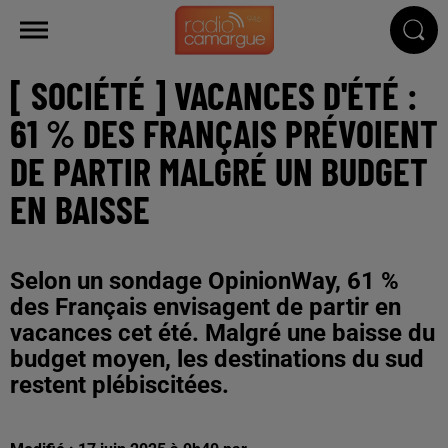
[ SOCIÉTÉ ] VACANCES D'ÉTÉ :
61 % DES FRANÇAIS PRÉVOIENT
DE PARTIR MALGRÉ UN BUDGET
EN BAISSE
Selon un sondage OpinionWay, 61 %
des Français envisagent de partir en
vacances cet été. Malgré une baisse du
budget moyen, les destinations du sud
restent plébiscitées.