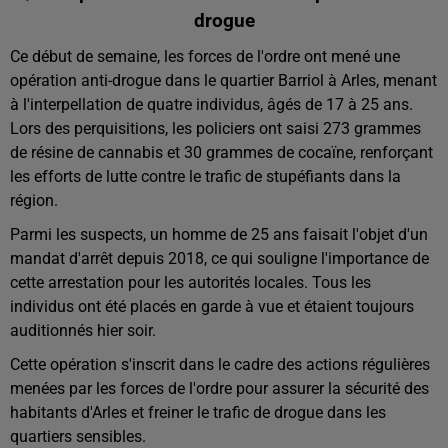
drogue
Ce début de semaine, les forces de l'ordre ont mené une
opération anti-drogue dans le quartier Barriol à Arles, menant
à l'interpellation de quatre individus, âgés de 17 à 25 ans.
Lors des perquisitions, les policiers ont saisi 273 grammes
de résine de cannabis et 30 grammes de cocaïne, renforçant
les efforts de lutte contre le trafic de stupéfiants dans la
région.
Parmi les suspects, un homme de 25 ans faisait l'objet d'un
mandat d'arrêt depuis 2018, ce qui souligne l'importance de
cette arrestation pour les autorités locales. Tous les
individus ont été placés en garde à vue et étaient toujours
auditionnés hier soir.
Cette opération s'inscrit dans le cadre des actions régulières
menées par les forces de l'ordre pour assurer la sécurité des
habitants d'Arles et freiner le trafic de drogue dans les
quartiers sensibles.