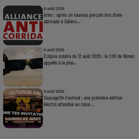
6 août 2026
Arles : après un taureau percuté lors d'une
abrivado à Saliers,...
6 août 2026
Éclipse solaire du 12 août 2026 : le CHU de Nîmes
appelle à la plus...
3 août 2026
Sauvage'On Festival : une première édition
électro attendue au cœur...