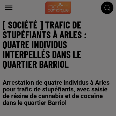
[ SOCIÉTÉ ] TRAFIC DE
STUPÉFIANTS À ARLES :
QUATRE INDIVIDUS
INTERPELLÉS DANS LE
QUARTIER BARRIOL
Arrestation de quatre individus à Arles
pour trafic de stupéfiants, avec saisie
de résine de cannabis et de cocaïne
dans le quartier Barriol