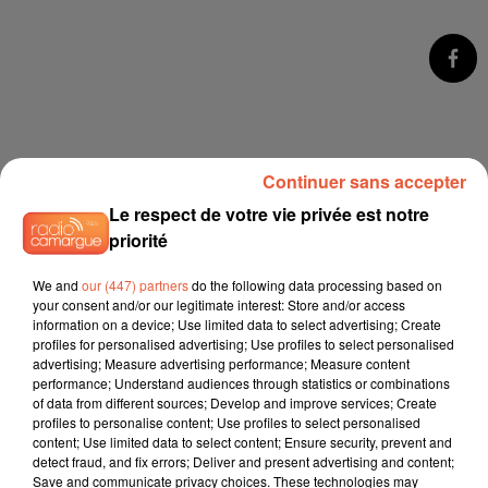
Continuer sans accepter
Le respect de votre vie privée est notre
priorité
We and
our (447) partners
do the following data processing based on
your consent and/or our legitimate interest: Store and/or access
information on a device; Use limited data to select advertising; Create
profiles for personalised advertising; Use profiles to select personalised
advertising; Measure advertising performance; Measure content
performance; Understand audiences through statistics or combinations
of data from different sources; Develop and improve services; Create
profiles to personalise content; Use profiles to select personalised
content; Use limited data to select content; Ensure security, prevent and
detect fraud, and fix errors; Deliver and present advertising and content;
Save and communicate privacy choices. These technologies may