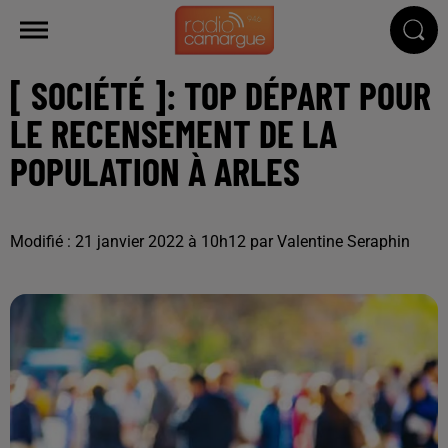
[ SOCIÉTÉ ]: TOP DÉPART POUR
LE RECENSEMENT DE LA
POPULATION À ARLES
Modifié : 21 janvier 2022 à 10h12 par Valentine Seraphin