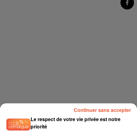
Continuer sans accepter
Le respect de votre vie privée est notre
priorité