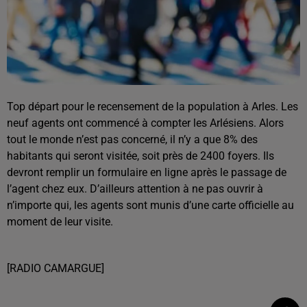
Top départ pour le recensement de la population à Arles. Les
neuf agents ont commencé à compter les Arlésiens. Alors
tout le monde n’est pas concerné, il n’y a que 8% des
habitants qui seront visitée, soit près de 2400 foyers. Ils
devront remplir un formulaire en ligne après le passage de
l’agent chez eux. D’ailleurs attention à ne pas ouvrir à
n’importe qui, les agents sont munis d’une carte officielle au
moment de leur visite.
[RADIO CAMARGUE]