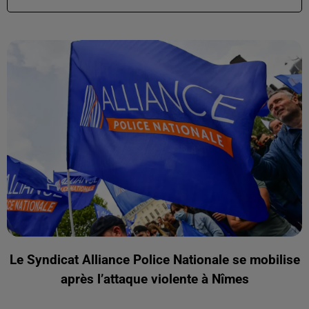
Le Syndicat Alliance Police Nationale se mobilise
après l’attaque violente à Nîmes