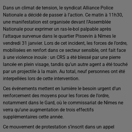
Dans un climat de tension, le syndicat Alliance Police
Nationale a décidé de passer à l’action. Ce matin à 11h30,
une manifestation est organisée devant l’Assemblée
Nationale pour exprimer un ras-le-bol palpable après
l’attaque survenue dans le quartier Pissevin à Nîmes le
vendredi 31 janvier. Lors de cet incident, les forces de l’ordre,
mobilisées en renfort dans ce secteur sensible, ont fait face
à une violence inouïe : un CRS a été blessé par une pierre
lancée en plein visage, tandis qu’un autre agent a été touché
par un projectile à la main. Au total, neuf personnes ont été
interpellées lors de cette intervention.
Ces événements mettent en lumière le besoin urgent d’un
renforcement des moyens pour les forces de l’ordre,
notamment dans le Gard, où le commissariat de Nîmes ne
verra qu’une augmentation de trois effectifs
supplémentaires cette année.
Ce mouvement de protestation s’inscrit dans un appel