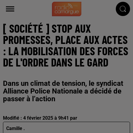
[ SOCIÉTÉ ] STOP AUX
PROMESSES, PLACE AUX ACTES
: LA MOBILISATION DES FORCES
DE L'ORDRE DANS LE GARD
Dans un climat de tension, le syndicat
Alliance Police Nationale a décidé de
passer à l’action
Modifié : 4 février 2025 à 9h41 par
Camille .