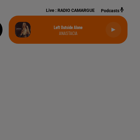
Live :
RADIO CAMARGUE
Podcasts
Left Outside Alone
ANASTACIA