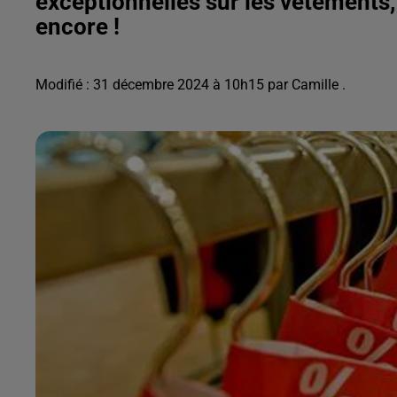
exceptionnelles sur les vêtements
encore !
Modifié : 31 décembre 2024 à 10h15 par Camille .