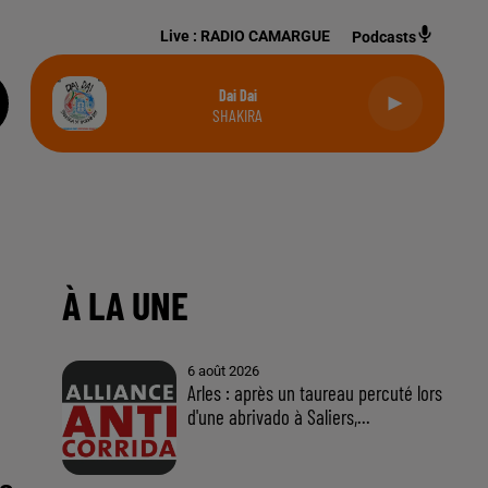
Live :
RADIO CAMARGUE
Podcasts
Dai Dai
SHAKIRA