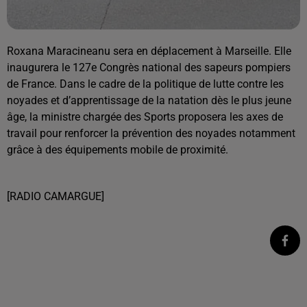
Roxana Maracineanu sera en déplacement à Marseille. Elle
inaugurera le 127e Congrès national des sapeurs pompiers
de France. Dans le cadre de la politique de lutte contre les
noyades et d’apprentissage de la natation dès le plus jeune
âge, la ministre chargée des Sports proposera les axes de
travail pour renforcer la prévention des noyades notamment
grâce à des équipements mobile de proximité.
[RADIO CAMARGUE]