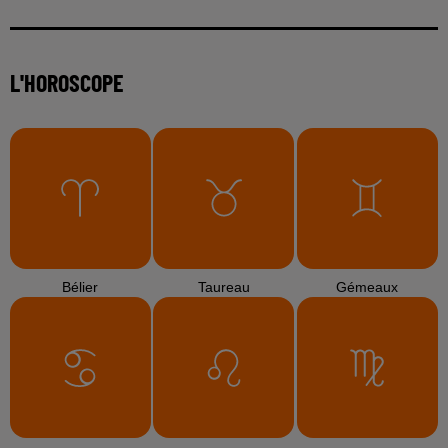
L'HOROSCOPE
Bélier
Taureau
Gémeaux