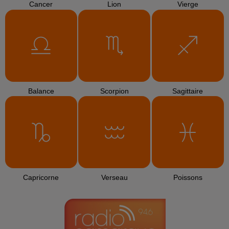
Cancer
Lion
Vierge
Balance
Scorpion
Sagittaire
Capricorne
Verseau
Poissons