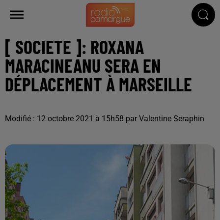
[ SOCIETE ]: ROXANA
MARACINEANU SERA EN
DÉPLACEMENT À MARSEILLE
Modifié : 12 octobre 2021 à 15h58 par Valentine Seraphin